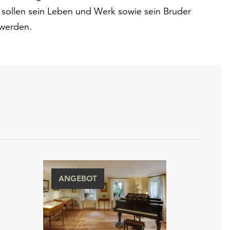
s sollen sein Leben und Werk sowie sein Bruder
 werden.
ANGEBOT