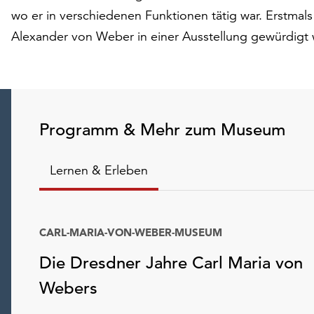
wo er in verschiedenen Funktionen tätig war. Erstmal
Alexander von Weber in einer Ausstellung gewürdigt
Programm & Mehr zum Museum
Lernen & Erleben
CARL-MARIA-VON-WEBER-MUSEUM
Die Dresdner Jahre Carl Maria von
Webers