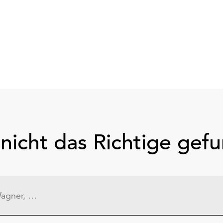
nicht das Richtige gef