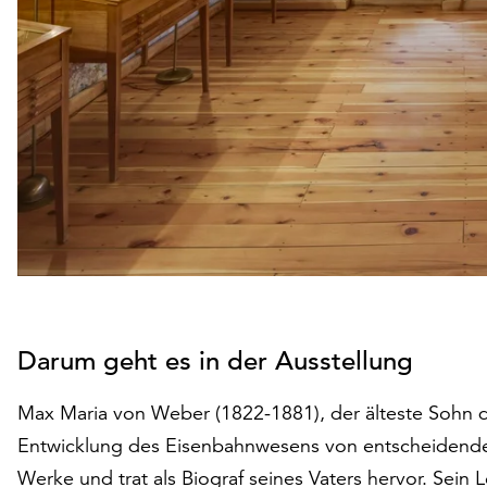
Darum geht es in der Ausstellung
Max Maria von Weber (1822-1881), der älteste Sohn d
Entwicklung des Eisenbahnwesens von entscheidender 
Werke und trat als Biograf seines Vaters hervor. Sei