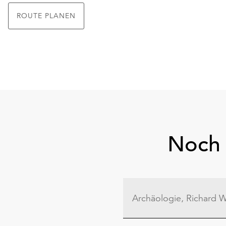
ROUTE PLANEN
Noch 