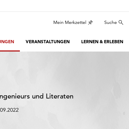
Mein Merkzettel
Suche
UNGEN
VERANSTALTUNGEN
LERNEN & ERLEBEN
ngenieurs und Literaten
.09.2022