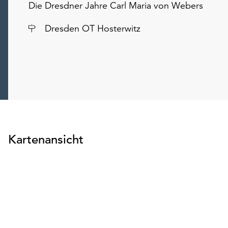
Die Dresdner Jahre Carl Maria von Webers
Ort
Dresden OT Hosterwitz
Kartenansicht