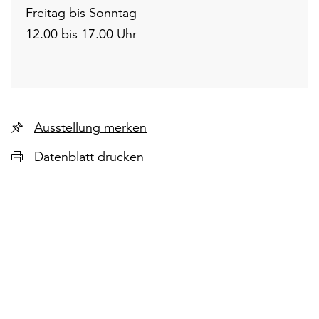
Freitag bis Sonntag
12.00 bis 17.00 Uhr
Ausstellung merken
Datenblatt drucken