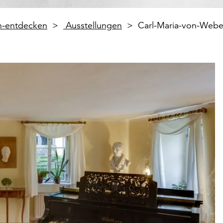
en-entdecken
Ausstellungen
Carl-Maria-von-Web