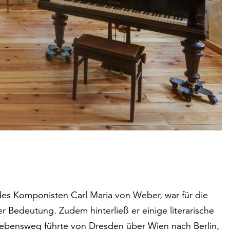
es Komponisten Carl Maria von Weber, war für die
Bedeutung. Zudem hinterließ er einige literarische
n Lebensweg führte von Dresden über Wien nach Berlin,