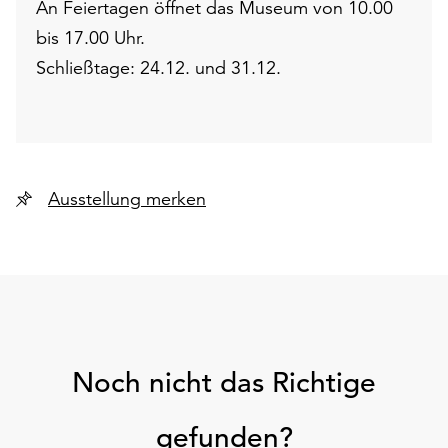
An Feiertagen öffnet das Museum von 10.00
bis 17.00 Uhr.
Schließtage: 24.12. und 31.12.
Ausstellung merken
Noch nicht das Richtige
gefunden?