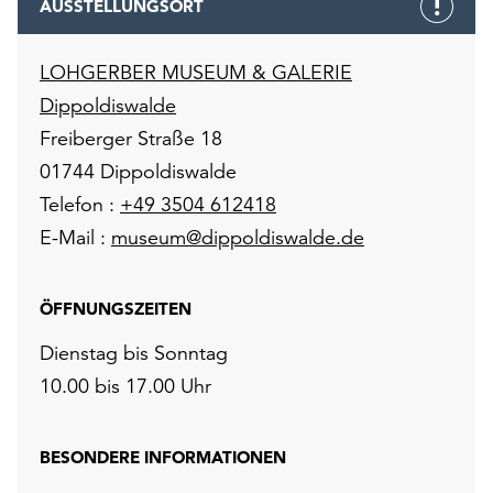
AUSSTELLUNGSORT
LOHGERBER MUSEUM & GALERIE
Dippoldiswalde
Freiberger Straße 18
01744 Dippoldiswalde
Telefon :
+49 3504 612418
E-Mail :
museum@dippoldiswalde.de
ÖFFNUNGSZEITEN
Dienstag bis Sonntag
10.00 bis 17.00 Uhr
BESONDERE INFORMATIONEN