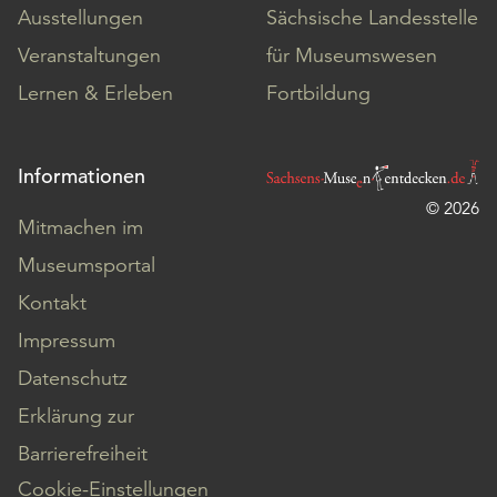
Ausstellungen
Sächsische Landesstelle
Veranstaltungen
für Museumswesen
Lernen & Erleben
Fortbildung
Informationen
© 2026
Mitmachen im
Museumsportal
Kontakt
Impressum
Datenschutz
Erklärung zur
Barrierefreiheit
Cookie-Einstellungen