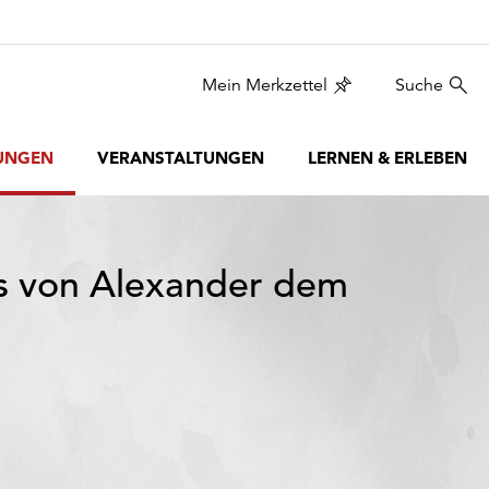
Mein Merkzettel
Suche
UNGEN
VERANSTALTUNGEN
LERNEN & ERLEBEN
s von Alexander dem