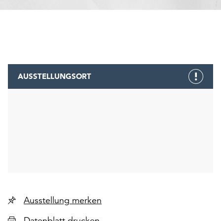
AUSSTELLUNGSORT
Ausstellung merken
Datenblatt drucken