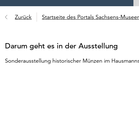
Zurück
Startseite des Portals Sachsens-Muse
Darum geht es in der Ausstellung
Sonderausstellung historischer Münzen im Hausmanns