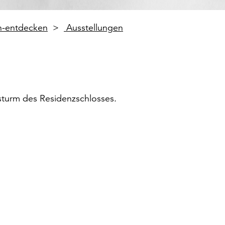
en-entdecken
Ausstellungen
turm des Residenzschlosses.