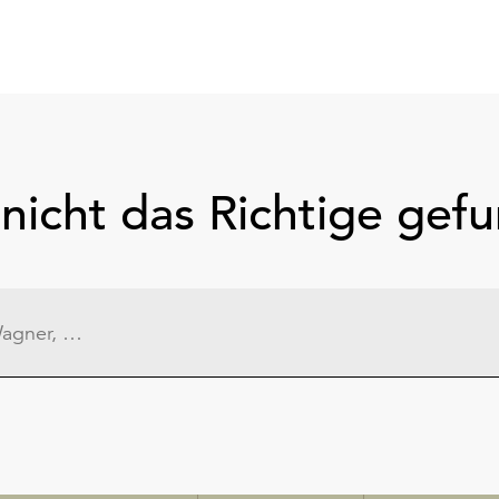
nicht das Richtige gef