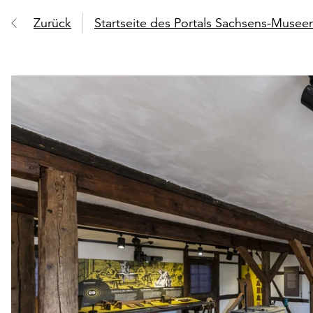
Zurück
Startseite des Portals Sachsens-Muse