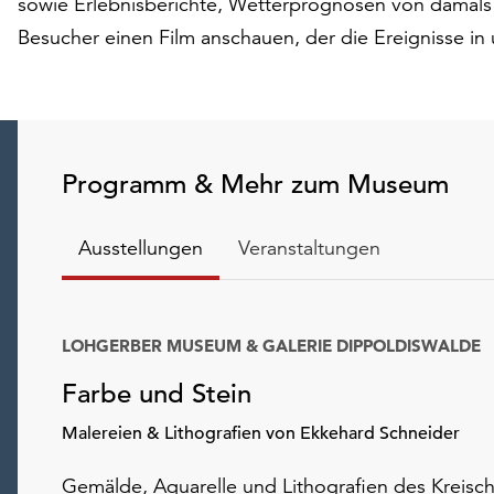
sowie Erlebnisberichte, Wetterprognosen von damals 
Besucher einen Film anschauen, der die Ereignisse in u
Programm & Mehr zum Museum
Ausstellungen
Veranstaltungen
LOHGERBER MUSEUM & GALERIE DIPPOLDISWALDE
Farbe und Stein
Malereien & Lithografien von Ekkehard Schneider
Gemälde, Aquarelle und Lithografien des Kreisc