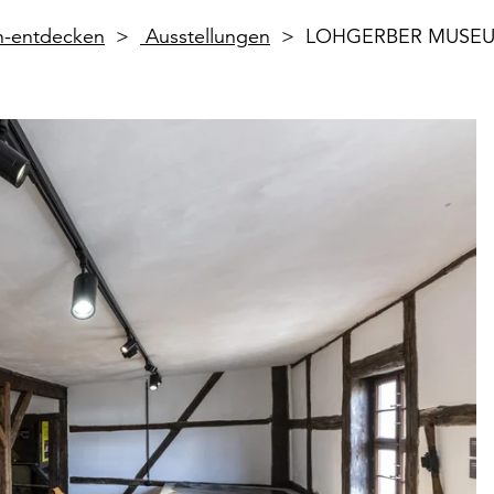
en-entdecken
Ausstellungen
LOHGERBER MUSEUM