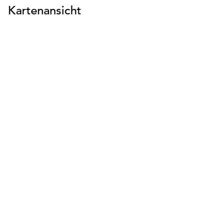
Kartenansicht