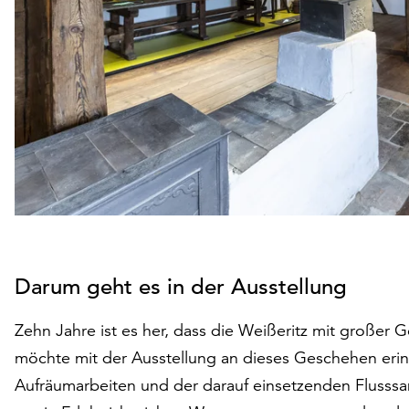
Darum geht es in der Ausstellung
Zehn Jahre ist es her, dass die Weißeritz mit großer 
möchte mit der Ausstellung an dieses Geschehen erinn
Aufräumarbeiten und der darauf einsetzenden Fluss