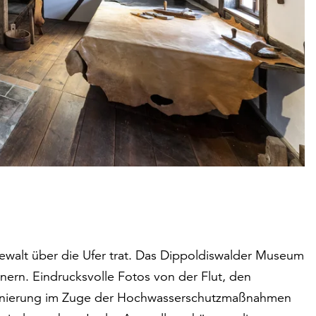
Gewalt über die Ufer trat. Das Dippoldiswalder Museum
ern. Eindrucksvolle Fotos von der Flut, den
sanierung im Zuge der Hochwasserschutzmaßnahmen