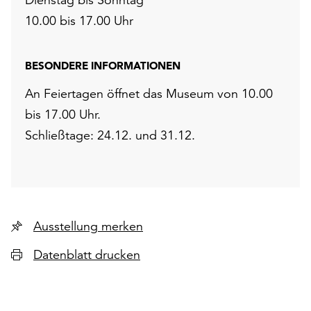
10.00 bis 17.00 Uhr
BESONDERE INFORMATIONEN
An Feiertagen öffnet das Museum von 10.00
bis 17.00 Uhr.
Schließtage: 24.12. und 31.12.
Ausstellung merken
Datenblatt drucken