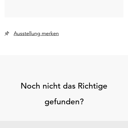
Ausstellung merken
Noch nicht das Richtige
gefunden?