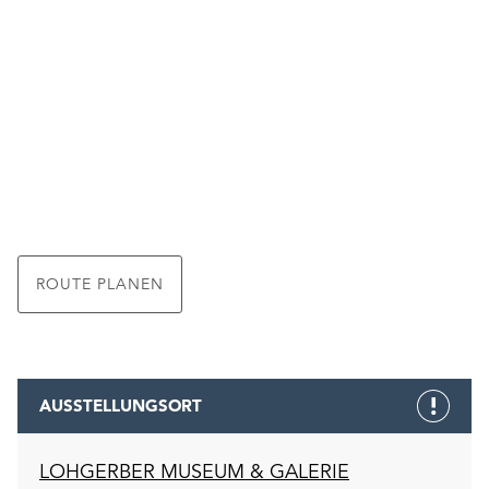
ROUTE PLANEN
AUSSTELLUNGSORT
LOHGERBER MUSEUM & GALERIE