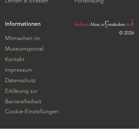
Lernen & Erleben
Fortbildung
Informationen
© 2026
Mitmachen im
Museumsportal
Kontakt
Impressum
Datenschutz
Erklärung zur
Barrierefreiheit
Cookie-Einstellungen