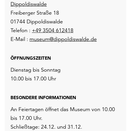
Dippoldiswalde
Freiberger Straße 18
01744 Dippoldiswalde
Telefon :
+49 3504 612418
E-Mail :
museum@dippoldiswalde.de
ÖFFNUNGSZEITEN
Dienstag bis Sonntag
10.00 bis 17.00 Uhr
BESONDERE INFORMATIONEN
An Feiertagen öffnet das Museum von 10.00
bis 17.00 Uhr.
Schließtage: 24.12. und 31.12.