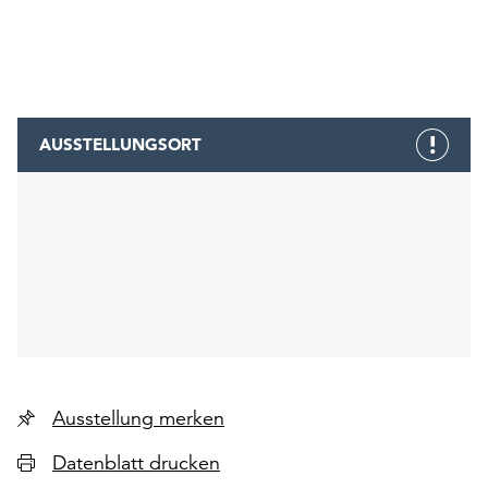
AUSSTELLUNGSORT
Ausstellung merken
Datenblatt drucken