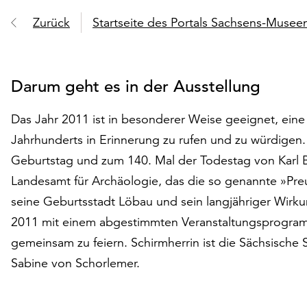
Zurück
Startseite des Portals Sachsens-Muse
Darum geht es in der Ausstellung
Das Jahr 2011 ist in besonderer Weise geeignet, eine
Jahrhunderts in Erinnerung zu rufen und zu würdigen. 
Geburtstag und zum 140. Mal der Todestag von Karl 
Landesamt für Archäologie, das die so genannte »Pr
seine Geburtsstadt Löbau und sein langjähriger Wirk
2011 mit einem abgestimmten Veranstaltungsprogram
gemeinsam zu feiern. Schirmherrin ist die Sächsische S
Sabine von Schorlemer.