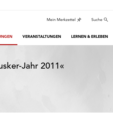
Mein Merkzettel
Suche
UNGEN
VERANSTALTUNGEN
LERNEN & ERLEBEN
eusker-Jahr 2011«