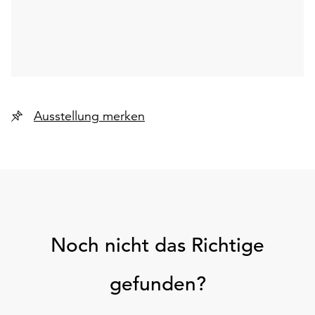
Ausstellung merken
Noch nicht das Richtige
gefunden?