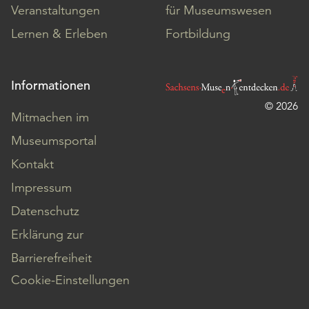
Veranstaltungen
für Museumswesen
Lernen & Erleben
Fortbildung
Informationen
© 2026
Mitmachen im
Museumsportal
Kontakt
Impressum
Datenschutz
Erklärung zur
Barrierefreiheit
Cookie-Einstellungen