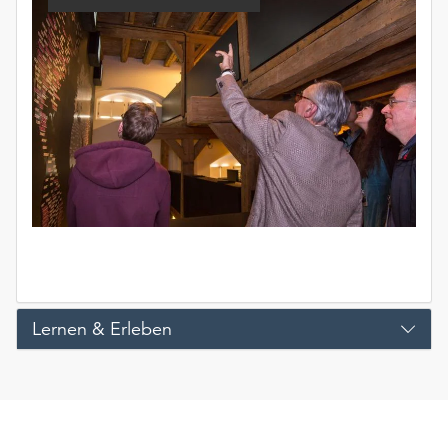
Lernen & Erleben