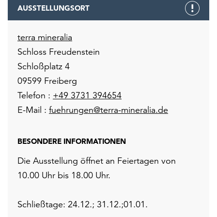
AUSSTELLUNGSORT
terra mineralia
Schloss Freudenstein
Schloßplatz 4
09599 Freiberg
Telefon :
+49 3731 394654
E-Mail :
fuehrungen@terra-mineralia.de
BESONDERE INFORMATIONEN
Die Ausstellung öffnet an Feiertagen von
10.00 Uhr bis 18.00 Uhr.
Schließtage: 24.12.; 31.12.;01.01.