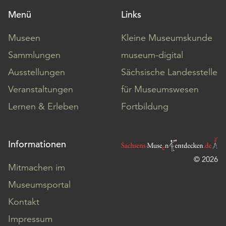
Menü
Links
Museen
Kleine Museumskunde
Sammlungen
museum-digital
Ausstellungen
Sächsische Landesstelle
Veranstaltungen
für Museumswesen
Lernen & Erleben
Fortbildung
Informationen
© 2026
Mitmachen im
Museumsportal
Kontakt
Impressum