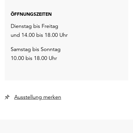
ÖFFNUNGSZEITEN
Dienstag bis Freitag
und 14.00 bis 18.00 Uhr
Samstag bis Sonntag
10.00 bis 18.00 Uhr
Ausstellung merken