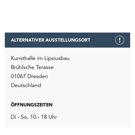
ALTERNATIVER AUSSTELLUNGSORT
Kunsthalle im Lipsiusbau
Brühlsche Terasse
01067 Dresden
Deutschland
ÖFFNUNGSZEITEN
Di - So, 10 - 18 Uhr