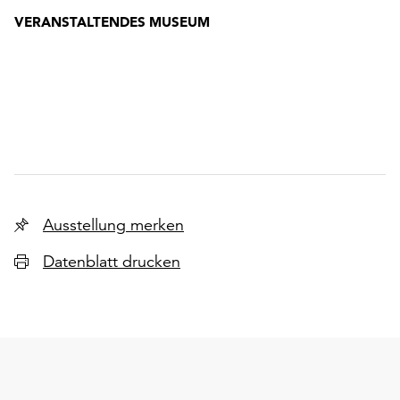
VERANSTALTENDES MUSEUM
Ausstellung merken
Datenblatt drucken