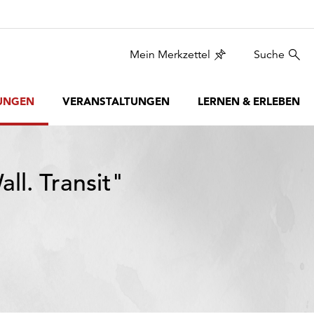
Mein Merkzettel
Suche
UNGEN
VERANSTALTUNGEN
LERNEN & ERLEBEN
ll. Transit"