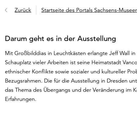
Zurück
Startseite des Portals Sachsens-Muse
Darum geht es in der Ausstellung
Mit Großbilddias in Leuchtkästen erlangte Jeff Wall i
Schauplatz vieler Arbeiten ist seine Heimatstadt Vanco
ethnischer Konflikte sowie sozialer und kultureller P
Bezugsrahmen. Die für die Ausstellung in Dresden un
das Thema des Übergangs und der Veränderung im Konte
Erfahrungen.