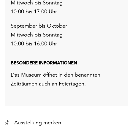
Mittwoch bis Sonntag
10.00 bis 17.00 Uhr
September bis Oktober
Mittwoch bis Sonntag
10.00 bis 16.00 Uhr
BESONDERE INFORMATIONEN
Das Museum öffnet in den benannten
Zeiträumen auch an Feiertagen.
Ausstellung merken