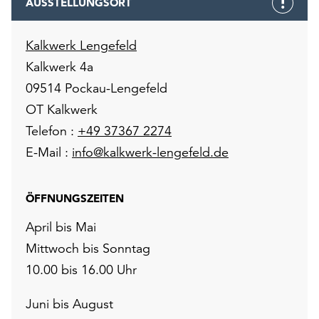
AUSSTELLUNGSORT
Kalkwerk Lengefeld
Kalkwerk 4a
09514 Pockau-Lengefeld
OT Kalkwerk
Telefon :
+49 37367 2274
E-Mail :
info@kalkwerk-lengefeld.de
ÖFFNUNGSZEITEN
April bis Mai
Mittwoch bis Sonntag
10.00 bis 16.00 Uhr
Juni bis August