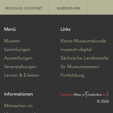
MONTAGS GEÖFFNET
BARRIEREARM
Menü
Links
Museen
Kleine Museumskunde
Sammlungen
museum-digital
Ausstellungen
Sächsische Landesstelle
Veranstaltungen
für Museumswesen
Lernen & Erleben
Fortbildung
Informationen
© 2026
Mitmachen im