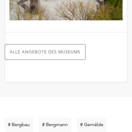
ALLE ANGEBOTE DES MUSEUMS
Schlüsselwort
Schlüsselwort
Schlüsselwort
# Bergbau
# Bergmann
# Gemälde