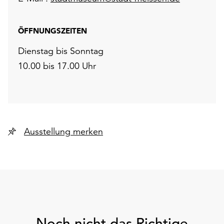
ÖFFNUNGSZEITEN
Dienstag bis Sonntag
10.00 bis 17.00 Uhr
Ausstellung merken
Noch nicht das Richtige