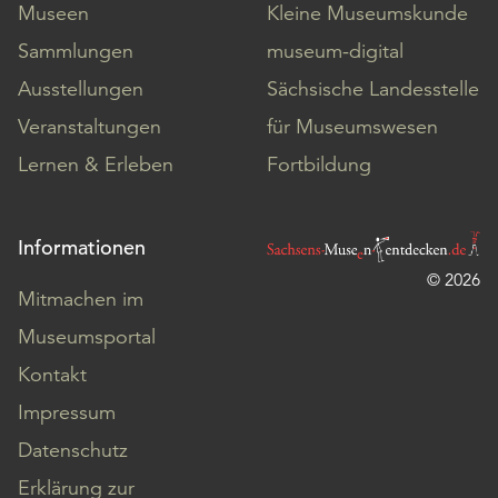
Museen
Kleine Museumskunde
Sammlungen
museum-digital
Ausstellungen
Sächsische Landesstelle
Veranstaltungen
für Museumswesen
Lernen & Erleben
Fortbildung
Informationen
© 2026
Mitmachen im
Museumsportal
Kontakt
Impressum
Datenschutz
Erklärung zur