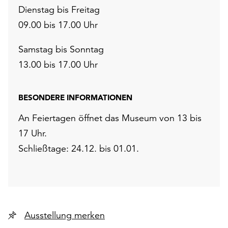
Dienstag bis Freitag
09.00 bis 17.00 Uhr
Samstag bis Sonntag
13.00 bis 17.00 Uhr
BESONDERE INFORMATIONEN
An Feiertagen öffnet das Museum von 13 bis
17 Uhr.
Schließtage: 24.12. bis 01.01.
Ausstellung merken