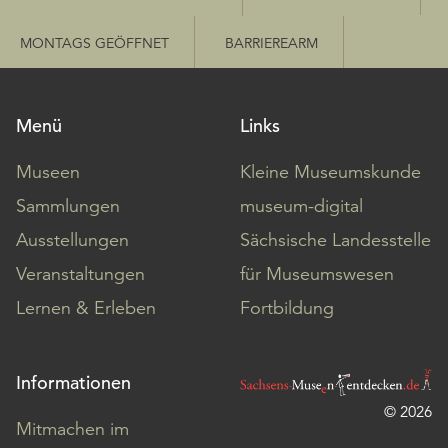
MONTAGS GEÖFFNET
BARRIEREARM
Menü
Links
Museen
Kleine Museumskunde
Sammlungen
museum-digital
Ausstellungen
Sächsische Landesstelle
Veranstaltungen
für Museumswesen
Lernen & Erleben
Fortbildung
Informationen
© 2026
Mitmachen im