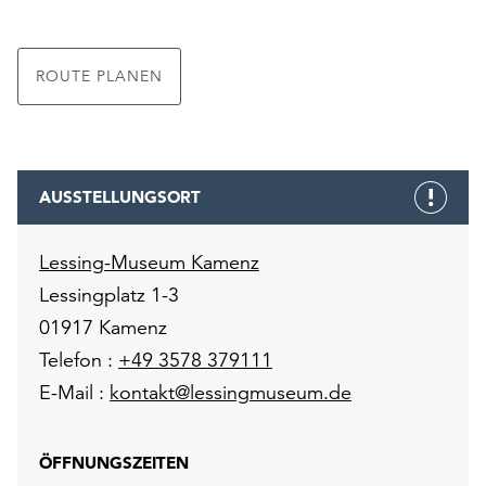
ROUTE PLANEN
AUSSTELLUNGSORT
Lessing-Museum Kamenz
Lessingplatz 1-3
01917 Kamenz
Telefon :
+49 3578 379111
E-Mail :
kontakt@lessingmuseum.de
ÖFFNUNGSZEITEN