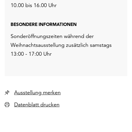
10.00 bis 16.00 Uhr
BESONDERE INFORMATIONEN
Sonderöffnungszeiten während der
Weihnachtsausstellung zusätzlich samstags
13:00 - 17:00 Uhr
Ausstellung merken
Datenblatt drucken