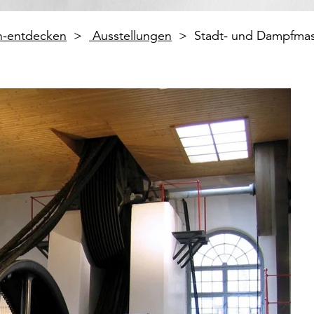
en-entdecken
Ausstellungen
Stadt- und Dampfm