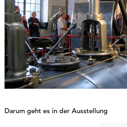
Darum geht es in der Ausstellung