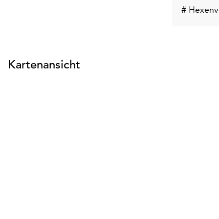
# Hexenv
Kartenansicht