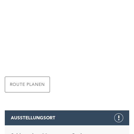
ROUTE PLANEN
AUSSTELLUNGSORT