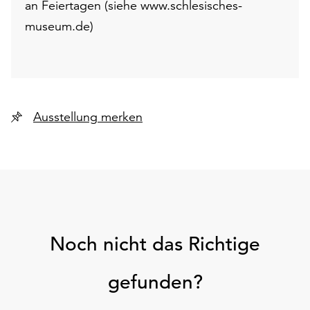
an Feiertagen (siehe www.schlesisches-
museum.de)
Ausstellung merken
Noch nicht das Richtige
gefunden?