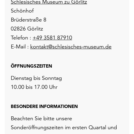
Schlesisches Museum zu Görlitz
Schönhof
Brüderstraße 8
02826 Görlitz
Telefon :
+49 3581 87910
E-Mail :
kontakt@schlesisches-museum.de
ÖFFNUNGSZEITEN
Dienstag bis Sonntag
10.00 bis 17.00 Uhr
BESONDERE INFORMATIONEN
Beachten Sie bitte unsere
Sonderöffnungszeiten im ersten Quartal und