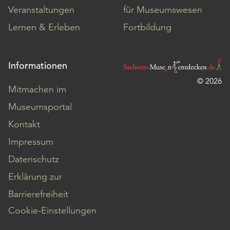
Veranstaltungen
für Museumswesen
Lernen & Erleben
Fortbildung
Informationen
© 2026
Mitmachen im
Museumsportal
Kontakt
Impressum
Datenschutz
Erklärung zur
Barrierefreiheit
Cookie-Einstellungen