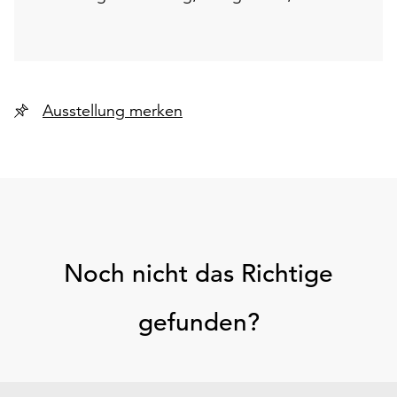
Ausstellung merken
Noch nicht das Richtige
gefunden?