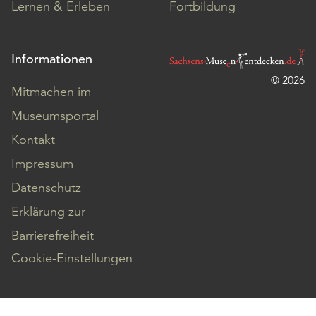
Lernen & Erleben
Fortbildung
Informationen
© 2026
Mitmachen im
Museumsportal
Kontakt
Impressum
Datenschutz
Erklärung zur
Barrierefreiheit
Cookie-Einstellungen