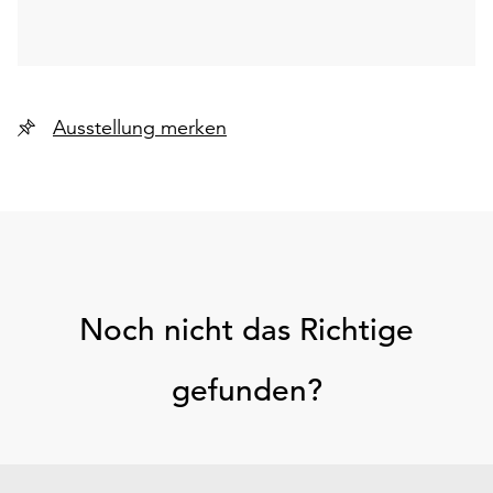
Ausstellung merken
Noch nicht das Richtige
gefunden?