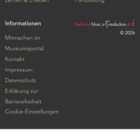
Informationen
© 2026
Mitmachen im
Museumsportal
Kontakt
Impressum
Datenschutz
Erklärung zur
Barrierefreiheit
Cookie-Einstellungen