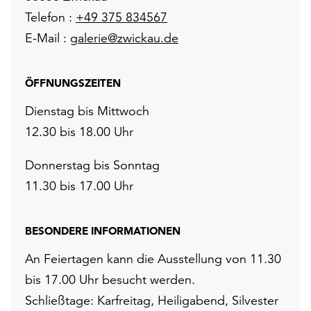
Telefon :
+49 375 834567
E-Mail :
galerie@zwickau.de
ÖFFNUNGSZEITEN
Dienstag bis Mittwoch
12.30 bis 18.00 Uhr
Donnerstag bis Sonntag
11.30 bis 17.00 Uhr
BESONDERE INFORMATIONEN
An Feiertagen kann die Ausstellung von 11.30
bis 17.00 Uhr besucht werden.
Schließtage: Karfreitag, Heiligabend, Silvester