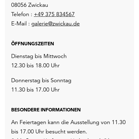
08056 Zwickau
Telefon :
+49 375 834567
E-Mail :
galerie@zwickau.de
ÖFFNUNGSZEITEN
Dienstag bis Mittwoch
12.30 bis 18.00 Uhr
Donnerstag bis Sonntag
11.30 bis 17.00 Uhr
BESONDERE INFORMATIONEN
An Feiertagen kann die Ausstellung von 11.30
bis 17.00 Uhr besucht werden.