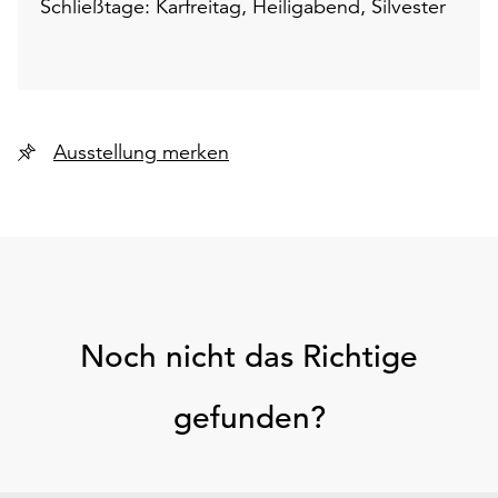
Schließtage: Karfreitag, Heiligabend, Silvester
Ausstellung merken
Noch nicht das Richtige
gefunden?