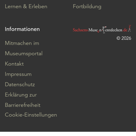
Lernen & Erleben
Fortbildung
Informationen
© 2026
Mitmachen im
Museumsportal
Kontakt
Impressum
Datenschutz
Erklärung zur
Barrierefreiheit
Cookie-Einstellungen