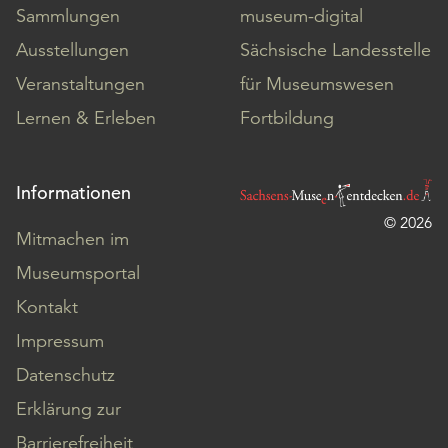
Sammlungen
museum-digital
Ausstellungen
Sächsische Landesstelle
Veranstaltungen
für Museumswesen
Lernen & Erleben
Fortbildung
Informationen
© 2026
Mitmachen im
Museumsportal
Kontakt
Impressum
Datenschutz
Erklärung zur
Barrierefreiheit