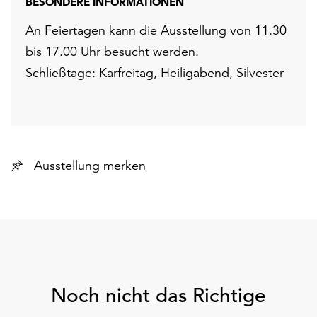
BESONDERE INFORMATIONEN
An Feiertagen kann die Ausstellung von 11.30
bis 17.00 Uhr besucht werden.
Schließtage: Karfreitag, Heiligabend, Silvester
Ausstellung merken
Noch nicht das Richtige