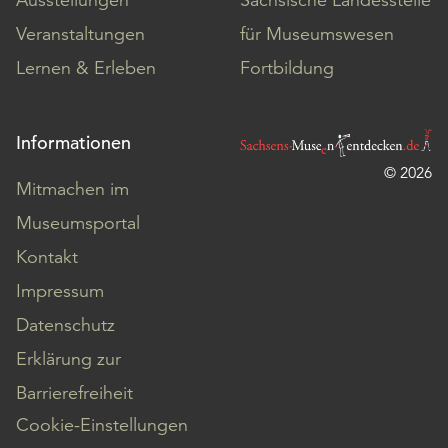
Veranstaltungen
für Museumswesen
Lernen & Erleben
Fortbildung
Informationen
© 2026
Mitmachen im
Museumsportal
Kontakt
Impressum
Datenschutz
Erklärung zur
Barrierefreiheit
Cookie-Einstellungen