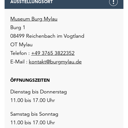
AUSSTELLUNGSORT
Museum Burg Mylau
Burg 1
08499 Reichenbach im Vogtland
OT Mylau
Telefon :
+49 3765 3822352
E-Mail :
kontakt@burgmylau.de
ÖFFNUNGSZEITEN
Dienstag bis Donnerstag
11.00 bis 17.00 Uhr
Samstag bis Sonntag
11.00 bis 17.00 Uhr