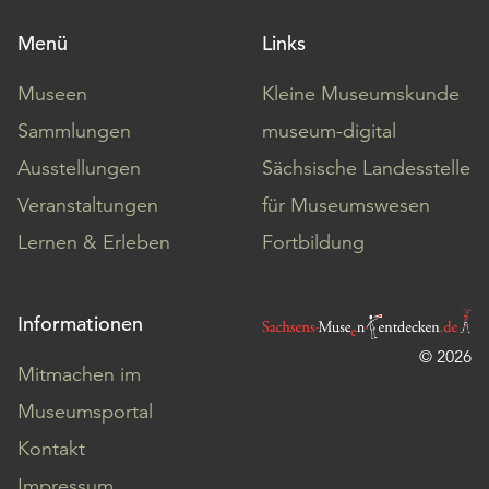
Menü
Links
Museen
Kleine Museumskunde
Sammlungen
museum-digital
Ausstellungen
Sächsische Landesstelle
Veranstaltungen
für Museumswesen
Lernen & Erleben
Fortbildung
Informationen
© 2026
Mitmachen im
Museumsportal
Kontakt
Impressum