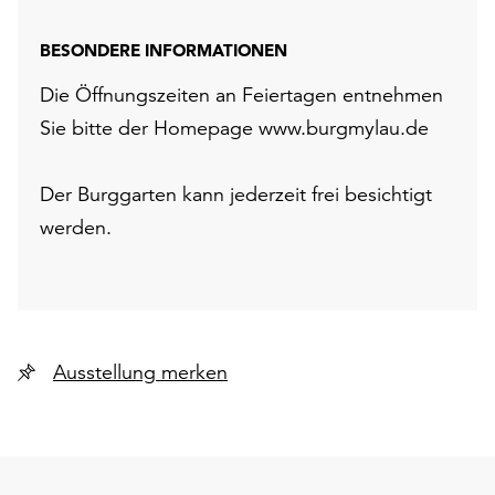
BESONDERE INFORMATIONEN
Die Öffnungszeiten an Feiertagen entnehmen
Sie bitte der Homepage www.burgmylau.de
Der Burggarten kann jederzeit frei besichtigt
werden.
Ausstellung merken