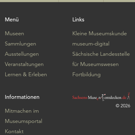
Menü
Links
Museen
Kleine Museumskunde
Sammlungen
museum-digital
Ausstellungen
Sächsische Landesstelle
Veranstaltungen
für Museumswesen
Lernen & Erleben
Fortbildung
Informationen
© 2026
Mitmachen im
Museumsportal
Kontakt