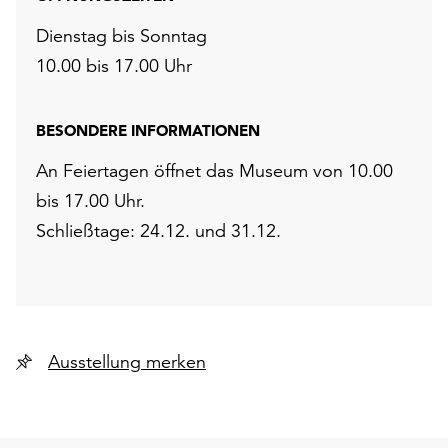
Dienstag bis Sonntag
10.00 bis 17.00 Uhr
BESONDERE INFORMATIONEN
An Feiertagen öffnet das Museum von 10.00
bis 17.00 Uhr.
Schließtage: 24.12. und 31.12.
Ausstellung merken