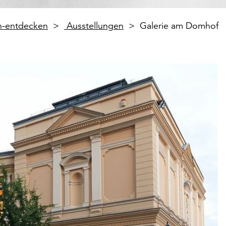
en-entdecken
Ausstellungen
Galerie am Domhof