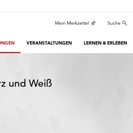
Mein Merkzettel
Suche
UNGEN
VERANSTALTUNGEN
LERNEN & ERLEBEN
rz und Weiß