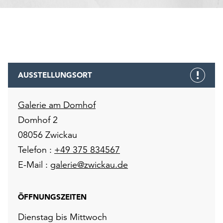
AUSSTELLUNGSORT
Galerie am Domhof
Domhof 2
08056 Zwickau
Telefon :
+49 375 834567
E-Mail :
galerie@zwickau.de
ÖFFNUNGSZEITEN
Dienstag bis Mittwoch