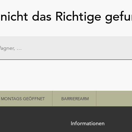
nicht das Richtige gef
MONTAGS GEÖFFNET
BARRIEREARM
Informationen