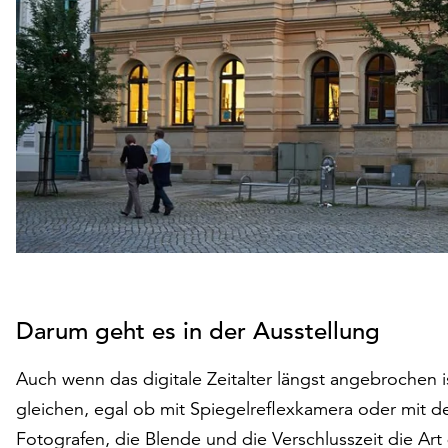
Darum geht es in der Ausstellung
Auch wenn das digitale Zeitalter längst angebrochen i
gleichen, egal ob mit Spiegelreflexkamera oder mit
Fotografen, die Blende und die Verschlusszeit die Art