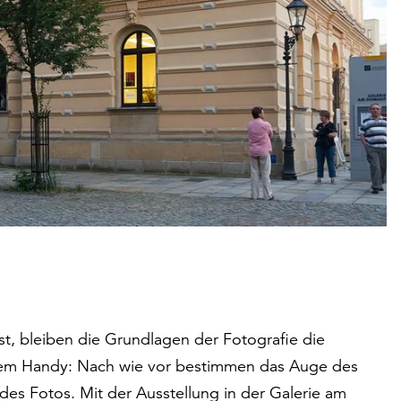
st, bleiben die Grundlagen der Fotografie die
 dem Handy: Nach wie vor bestimmen das Auge des
 des Fotos. Mit der Ausstellung in der Galerie am