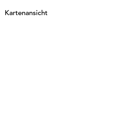
Kartenansicht