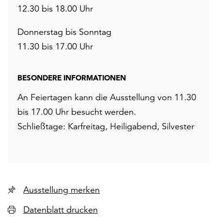
12.30 bis 18.00 Uhr
Donnerstag bis Sonntag
11.30 bis 17.00 Uhr
BESONDERE INFORMATIONEN
An Feiertagen kann die Ausstellung von 11.30
bis 17.00 Uhr besucht werden.
Schließtage: Karfreitag, Heiligabend, Silvester
Ausstellung merken
Datenblatt drucken