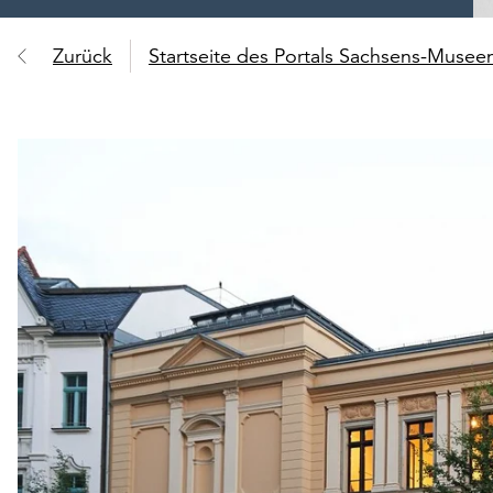
Zurück
Startseite des Portals Sachsens-Muse