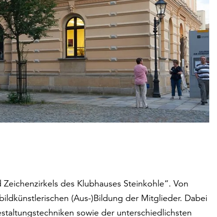
 Zeichenzirkels des Klubhauses Steinkohle“. Von
ldkünstlerischen (Aus-)Bildung der Mitglieder. Dabei
staltungstechniken sowie der unterschiedlichsten