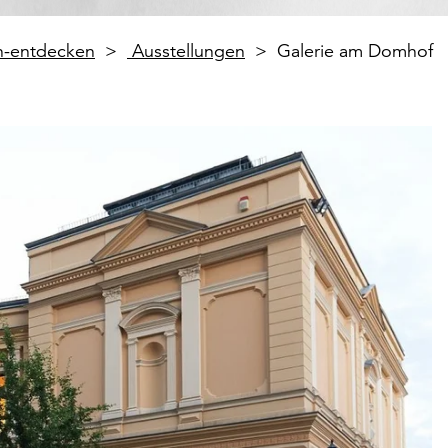
en-entdecken
Ausstellungen
Galerie am Domhof