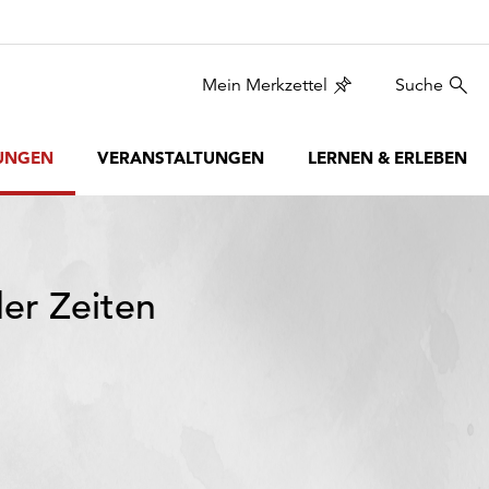
Mein Merkzettel
Suche
UNGEN
VERANSTALTUNGEN
LERNEN & ERLEBEN
der Zeiten