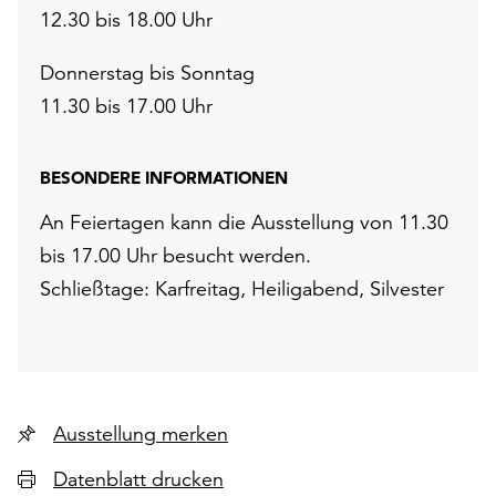
12.30 bis 18.00 Uhr
Donnerstag bis Sonntag
11.30 bis 17.00 Uhr
BESONDERE INFORMATIONEN
An Feiertagen kann die Ausstellung von 11.30
bis 17.00 Uhr besucht werden.
Schließtage: Karfreitag, Heiligabend, Silvester
Ausstellung merken
Datenblatt drucken