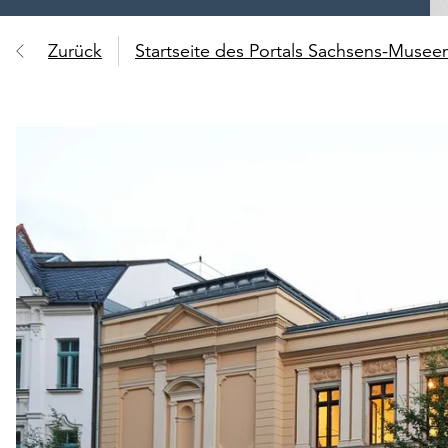
Zurück
Startseite des Portals Sachsens-Muse