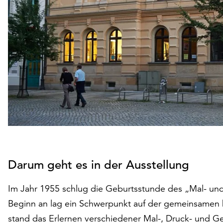
Darum geht es in der Ausstellung
Im Jahr 1955 schlug die Geburtsstunde des „Mal- und
Beginn an lag ein Schwerpunkt auf der gemeinsamen bi
stand das Erlernen verschiedener Mal-, Druck- und Ge