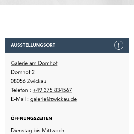
AUSSTELLUNGSORT
Galerie am Domhof
Domhof 2
08056 Zwickau
Telefon :
+49 375 834567
E-Mail :
galerie@zwickau.de
ÖFFNUNGSZEITEN
Dienstag bis Mittwoch