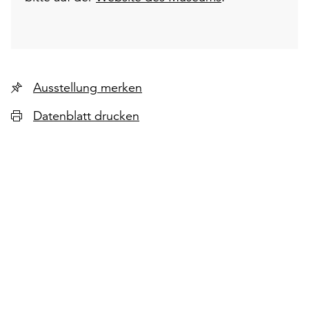
Ausstellung merken
Datenblatt drucken