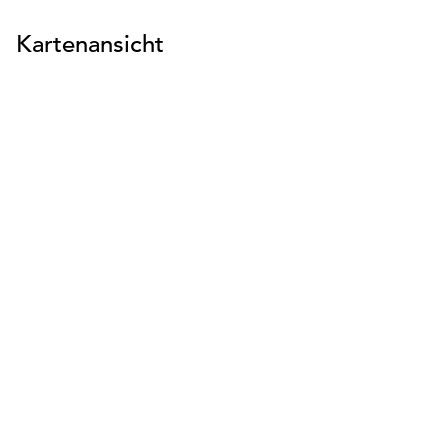
Kartenansicht