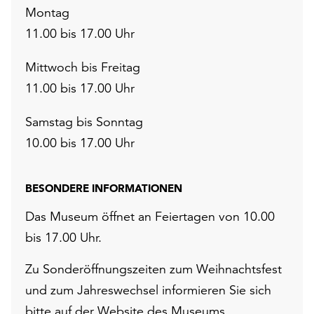
Montag
11.00 bis 17.00 Uhr
Mittwoch bis Freitag
11.00 bis 17.00 Uhr
Samstag bis Sonntag
10.00 bis 17.00 Uhr
BESONDERE INFORMATIONEN
Das Museum öffnet an Feiertagen von 10.00
bis 17.00 Uhr.
Zu Sonderöffnungszeiten zum Weihnachtsfest
und zum Jahreswechsel informieren Sie sich
bitte auf der
Website des Museums
.