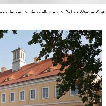
en-entdecken
Ausstellungen
Richard-Wagner-Stät