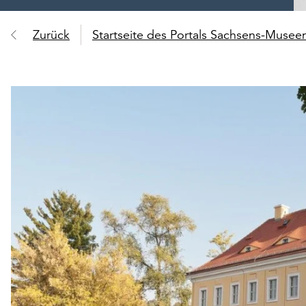
Zurück
Startseite des Portals Sachsens-Muse