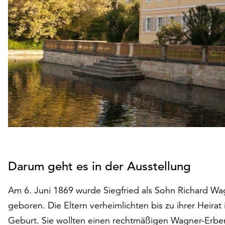
Darum geht es in der Ausstellung
Am 6. Juni 1869 wurde Siegfried als Sohn Richard Wa
geboren. Die Eltern verheimlichten bis zu ihrer Heirat
Geburt. Sie wollten einen rechtmäßigen Wagner-Erben