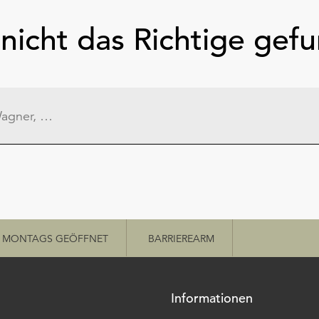
nicht das Richtige gef
MONTAGS GEÖFFNET
BARRIEREARM
Informationen