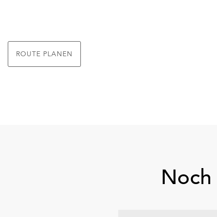
ROUTE PLANEN
Noch 