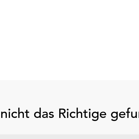
nicht das Richtige gef