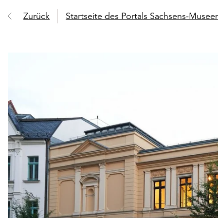
Zurück
Startseite des Portals Sachsens-Muse