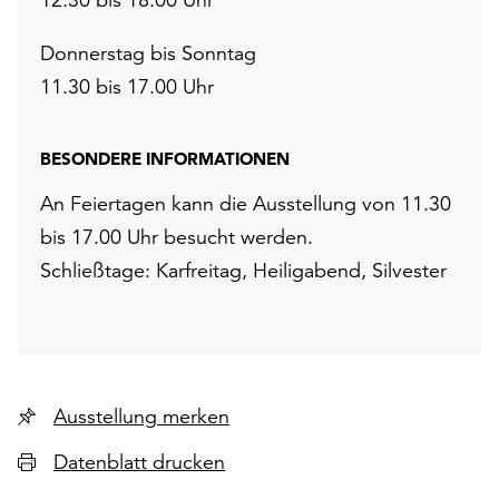
Donnerstag bis Sonntag
11.30 bis 17.00 Uhr
BESONDERE INFORMATIONEN
An Feiertagen kann die Ausstellung von 11.30
bis 17.00 Uhr besucht werden.
Schließtage: Karfreitag, Heiligabend, Silvester
Ausstellung merken
Datenblatt drucken