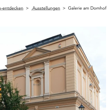
en-entdecken
Ausstellungen
Galerie am Domhof