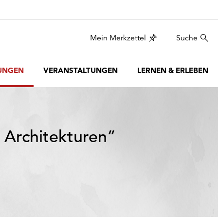
Mein Merkzettel
Suche
UNGEN
VERANSTALTUNGEN
LERNEN & ERLEBEN
 Architekturen“