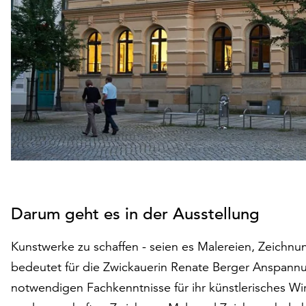
Darum geht es in der Ausstellung
Kunstwerke zu schaffen - seien es Malereien, Zeichnu
bedeutet für die Zwickauerin Renate Berger Anspan
notwendigen Fachkenntnisse für ihr künstlerisches Wi