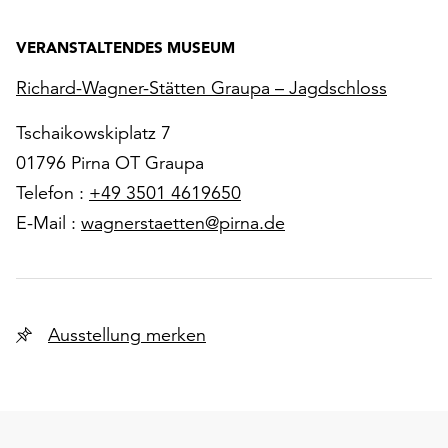
VERANSTALTENDES MUSEUM
Richard-Wagner-Stätten Graupa – Jagdschloss
Tschaikowskiplatz 7
01796 Pirna OT Graupa
Telefon :
+49 3501 4619650
E-Mail :
wagnerstaetten@pirna.de
Ausstellung merken