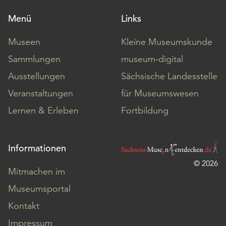
Menü
Links
Museen
Kleine Museumskunde
Sammlungen
museum-digital
Ausstellungen
Sächsische Landesstelle
Veranstaltungen
für Museumswesen
Lernen & Erleben
Fortbildung
Informationen
© 2026
Mitmachen im
Museumsportal
Kontakt
Impressum