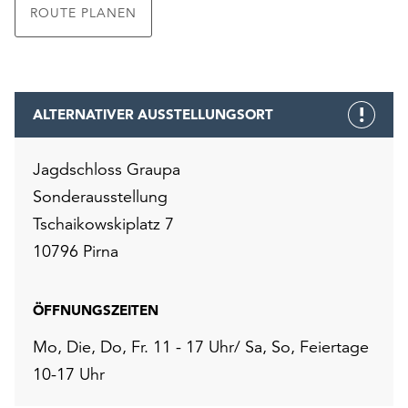
ROUTE PLANEN
ALTERNATIVER AUSSTELLUNGSORT
Jagdschloss Graupa
Sonderausstellung
Tschaikowskiplatz 7
10796 Pirna
ÖFFNUNGSZEITEN
Mo, Die, Do, Fr. 11 - 17 Uhr/ Sa, So, Feiertage
10-17 Uhr