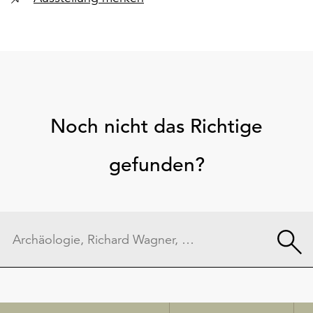
Noch nicht das Richtige
gefunden?