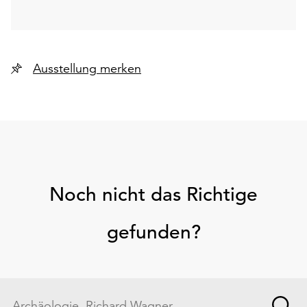
Ausstellung merken
Noch nicht das Richtige
gefunden?