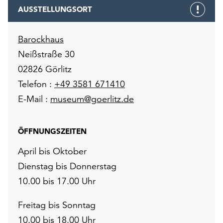
AUSSTELLUNGSORT
Barockhaus
Neißstraße 30
02826 Görlitz
Telefon :
+49 3581 671410
E-Mail :
museum@goerlitz.de
ÖFFNUNGSZEITEN
April bis Oktober
Dienstag bis Donnerstag
10.00 bis 17.00 Uhr
Freitag bis Sonntag
10.00 bis 18.00 Uhr