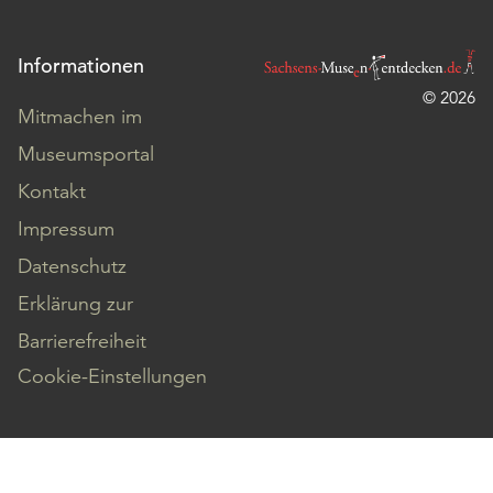
Informationen
© 2026
Mitmachen im
Museumsportal
Kontakt
Impressum
Datenschutz
Erklärung zur
Barrierefreiheit
Cookie-Einstellungen