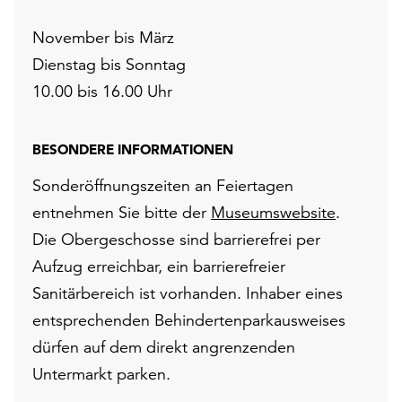
November bis März
Dienstag bis Sonntag
10.00 bis 16.00 Uhr
BESONDERE INFORMATIONEN
Sonderöffnungszeiten an Feiertagen
entnehmen Sie bitte der
Museumswebsite
.
Die Obergeschosse sind barrierefrei per
Aufzug erreichbar, ein barrierefreier
Sanitärbereich ist vorhanden. Inhaber eines
entsprechenden Behindertenparkausweises
dürfen auf dem direkt angrenzenden
Untermarkt parken.