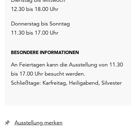
12.30 bis 18.00 Uhr
Donnerstag bis Sonntag
11.30 bis 17.00 Uhr
BESONDERE INFORMATIONEN
An Feiertagen kann die Ausstellung von 11.30
bis 17.00 Uhr besucht werden.
Schließtage: Karfreitag, Heiligabend, Silvester
Ausstellung merken