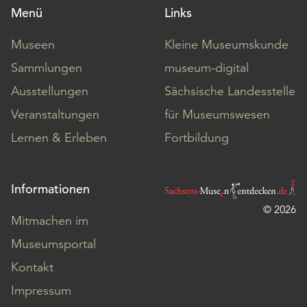
Menü
Links
Museen
Kleine Museumskunde
Sammlungen
museum-digital
Ausstellungen
Sächsische Landesstelle
Veranstaltungen
für Museumswesen
Lernen & Erleben
Fortbildung
Informationen
© 2026
Mitmachen im
Museumsportal
Kontakt
Impressum