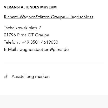
VERANSTALTENDES MUSEUM
Richard-Wagner-Stätten Graupa – Jagdschloss
Tschaikowskiplatz 7
01796 Pirna OT Graupa
Telefon :
+49 3501 4619650
E-Mail :
wagnerstaetten@pirna.de
Ausstellung merken