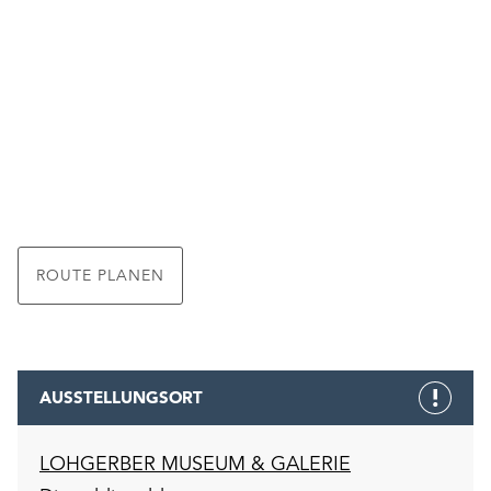
ROUTE PLANEN
AUSSTELLUNGSORT
LOHGERBER MUSEUM & GALERIE