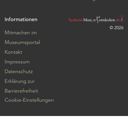
Informationen
© 2026
Mitmachen im
Museumsportal
Kontakt
Impressum
Datenschutz
Erklärung zur
Barrierefreiheit
Cookie-Einstellungen