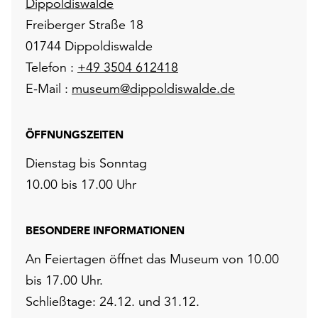
Dippoldiswalde
Freiberger Straße 18
01744 Dippoldiswalde
Telefon :
+49 3504 612418
E-Mail :
museum@dippoldiswalde.de
ÖFFNUNGSZEITEN
Dienstag bis Sonntag
10.00 bis 17.00 Uhr
BESONDERE INFORMATIONEN
An Feiertagen öffnet das Museum von 10.00
bis 17.00 Uhr.
Schließtage: 24.12. und 31.12.