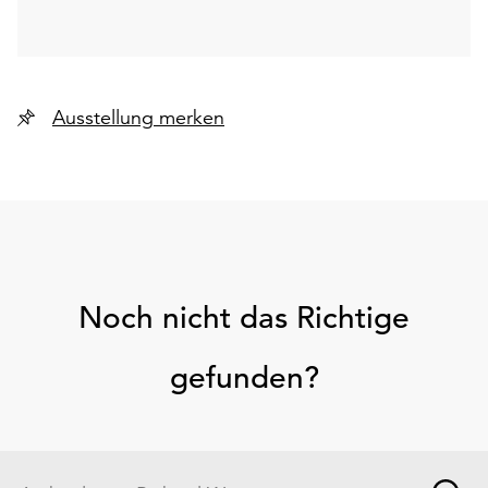
Ausstellung merken
Noch nicht das Richtige
gefunden?