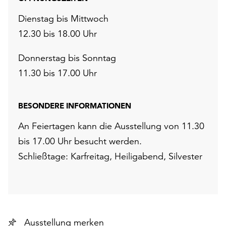
Dienstag bis Mittwoch
12.30 bis 18.00 Uhr
Donnerstag bis Sonntag
11.30 bis 17.00 Uhr
BESONDERE INFORMATIONEN
An Feiertagen kann die Ausstellung von 11.30
bis 17.00 Uhr besucht werden.
Schließtage: Karfreitag, Heiligabend, Silvester
Ausstellung merken