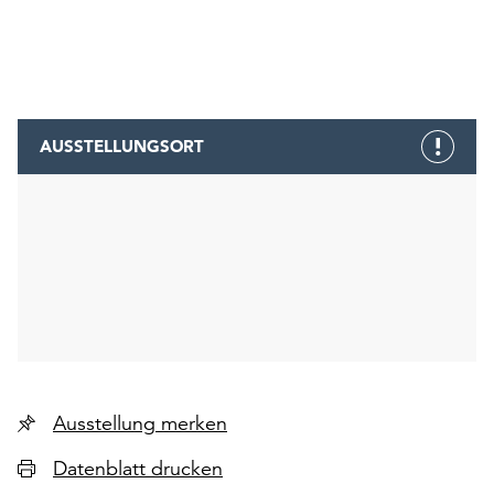
AUSSTELLUNGSORT
Ausstellung merken
Datenblatt drucken