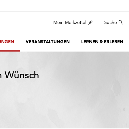
Mein Merkzettel
Suche
UNGEN
VERANSTALTUNGEN
LERNEN & ERLEBEN
m Wünsch