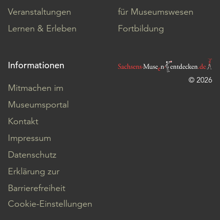
Veranstaltungen
für Museumswesen
Lernen & Erleben
Fortbildung
Informationen
© 2026
Mitmachen im
Museumsportal
Kontakt
Impressum
Datenschutz
Erklärung zur
Barrierefreiheit
Cookie-Einstellungen