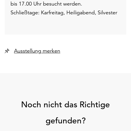
bis 17.00 Uhr besucht werden.
Schließtage: Karfreitag, Heiligabend, Silvester
Ausstellung merken
Noch nicht das Richtige
gefunden?