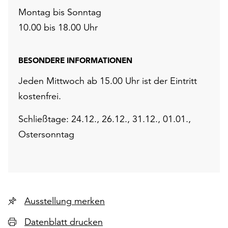
Montag bis Sonntag
10.00 bis 18.00 Uhr
BESONDERE INFORMATIONEN
Jeden Mittwoch ab 15.00 Uhr ist der Eintritt
kostenfrei.
Schließtage: 24.12., 26.12., 31.12., 01.01.,
Ostersonntag
Ausstellung merken
Datenblatt drucken