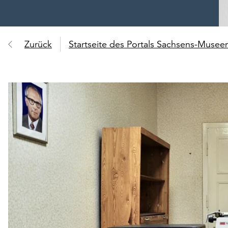
Zurück
Startseite des Portals Sachsens-Muse