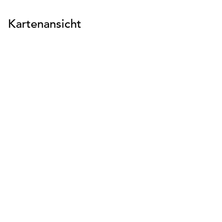
Kartenansicht