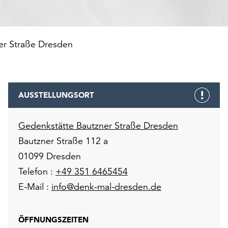
er Straße Dresden
AUSSTELLUNGSORT
Gedenkstätte Bautzner Straße Dresden
Bautzner Straße 112 a
01099 Dresden
Telefon :
+49 351 6465454
E-Mail :
info@denk-mal-dresden.de
ÖFFNUNGSZEITEN