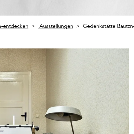
en-entdecken
Ausstellungen
Gedenkstätte Bautzn