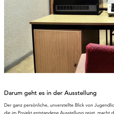
Darum geht es in der Ausstellung
Der ganz persönliche, unverstellte Blick von Jugendli
die im Projekt entstandene Ausstellung zeigt, macht d