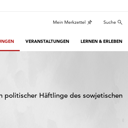
Mein Merkzettel
Suche
UNGEN
VERANSTALTUNGEN
LERNEN & ERLEBEN
en politischer Häftlinge des sowjetischen