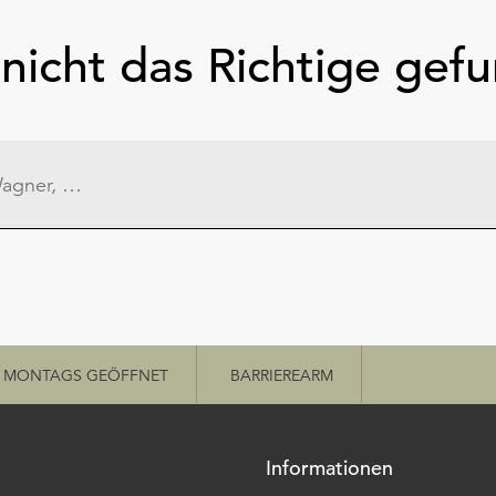
nicht das Richtige gef
MONTAGS GEÖFFNET
BARRIEREARM
Informationen