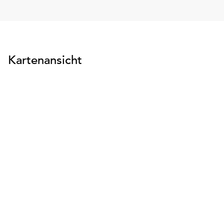
Kartenansicht