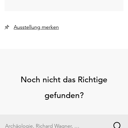
Ausstellung merken
Noch nicht das Richtige
gefunden?