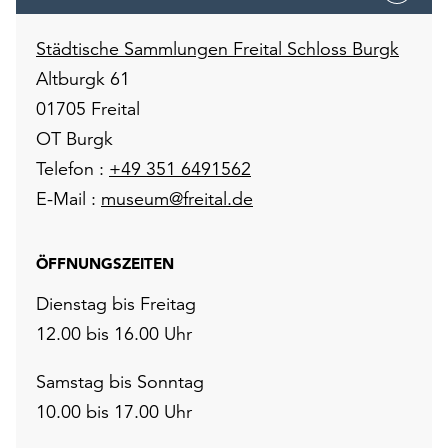
Städtische Sammlungen Freital Schloss Burgk
Altburgk 61
01705 Freital
OT Burgk
Telefon :
+49 351 6491562
E-Mail :
museum@freital.de
ÖFFNUNGSZEITEN
Dienstag bis Freitag
12.00 bis 16.00 Uhr
Samstag bis Sonntag
10.00 bis 17.00 Uhr