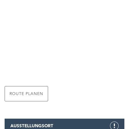
ROUTE PLANEN
AUSSTELLUNGSORT