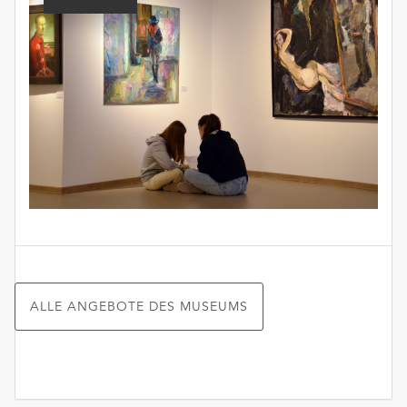
ALLE ANGEBOTE DES MUSEUMS