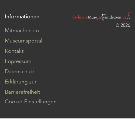
Informationen
© 2026
Mitmachen im
Museumsportal
Kontakt
Impressum
Datenschutz
Erklärung zur
Barrierefreiheit
Cookie-Einstellungen