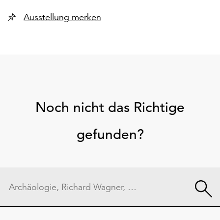
Ausstellung merken
Noch nicht das Richtige
gefunden?