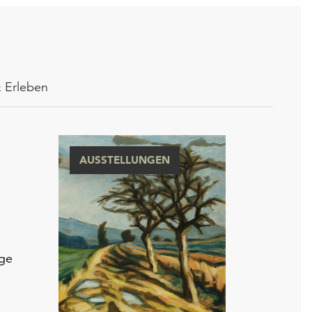
 Erleben
AUSSTELLUNGEN
ige