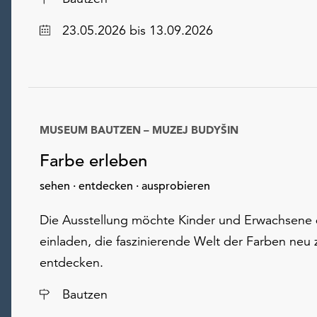
Datum
23.05.2026
bis 13.09.2026
MUSEUM BAUTZEN – MUZEJ BUDYŠIN
Farbe erleben
sehen · entdecken · ausprobieren
Die Ausstellung möchte Kinder und Erwachsene
einladen, die faszinierende Welt der Farben neu 
entdecken.
Ort
Bautzen