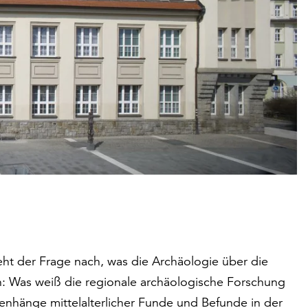
t der Frage nach, was die Archäologie über die
nn: Was weiß die regionale archäologische Forschung
nhänge mittelalterlicher Funde und Befunde in der