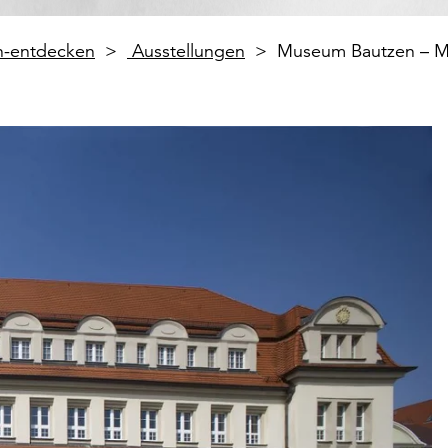
en-entdecken
Ausstellungen
Museum Bautzen – M