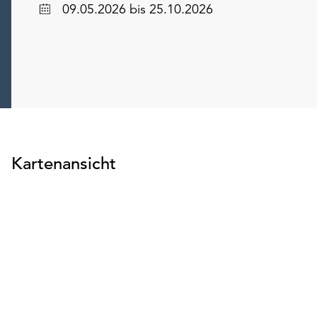
Datum
09.05.2026
bis 25.10.2026
Kartenansicht