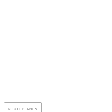
ROUTE PLANEN