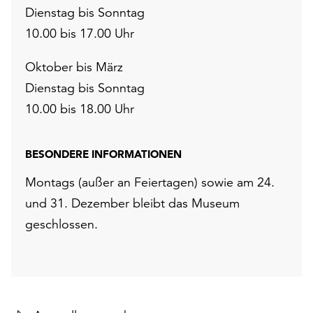
Dienstag bis Sonntag
10.00 bis 17.00 Uhr
Oktober bis März
Dienstag bis Sonntag
10.00 bis 18.00 Uhr
BESONDERE INFORMATIONEN
Montags (außer an Feiertagen) sowie am 24.
und 31. Dezember bleibt das Museum
geschlossen.