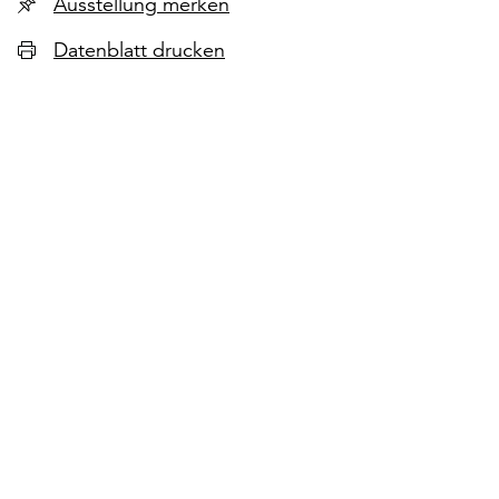
Ausstellung merken
Datenblatt drucken