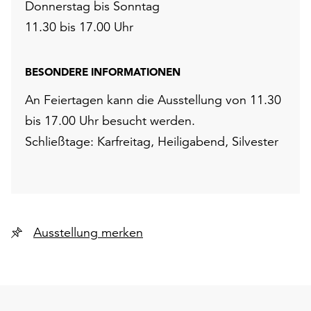
Donnerstag bis Sonntag
11.30 bis 17.00 Uhr
BESONDERE INFORMATIONEN
An Feiertagen kann die Ausstellung von 11.30
bis 17.00 Uhr besucht werden.
Schließtage: Karfreitag, Heiligabend, Silvester
Ausstellung merken