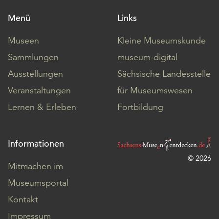
Menü
Links
Museen
Kleine Museumskunde
Sammlungen
museum-digital
Ausstellungen
Sächsische Landesstelle
Veranstaltungen
für Museumswesen
Lernen & Erleben
Fortbildung
Informationen
© 2026
Mitmachen im
Museumsportal
Kontakt
Impressum