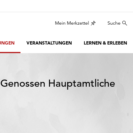
Mein Merkzettel
Suche
UNGEN
VERANSTALTUNGEN
LERNEN & ERLEBEN
r Genossen Hauptamtliche