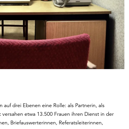
n auf drei Ebenen eine Rolle: als Partnerin, als
tzt versahen etwa 13.500 Frauen ihren Dienst in der
nen, Briefauswerterinnen, Referatsleiterinnen,