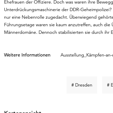
Ehefrauen der Offiziere. Doch was waren ihre Bewegg
Unterdrückungsmaschinerie der DDR-Geheimpolizei? 
nur eine Nebenrolle zugedacht. Überwiegend gehörte
Führungsetage waren sie kaum anzutreffen, auch die
Männerdomäne. Dennoch stabilisierten sie durch ihr
Weitere Informationen
Ausstellung_Kämpfen-an-
Schlüssel
# Dresden
# 
suchen