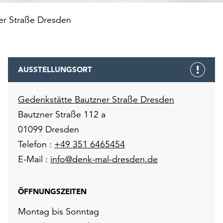
er Straße Dresden
AUSSTELLUNGSORT
Gedenkstätte Bautzner Straße Dresden
Bautzner Straße 112 a
01099 Dresden
Telefon :
+49 351 6465454
E-Mail :
info@denk-mal-dresden.de
ÖFFNUNGSZEITEN
Montag bis Sonntag