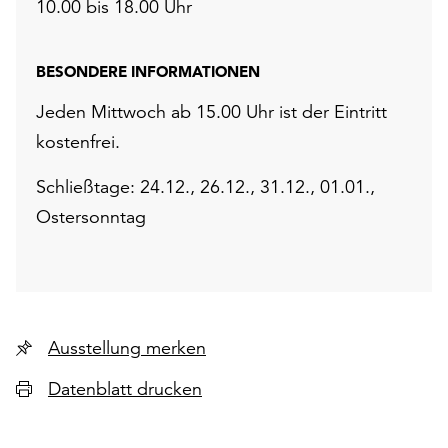
10.00 bis 18.00 Uhr
BESONDERE INFORMATIONEN
Jeden Mittwoch ab 15.00 Uhr ist der Eintritt
kostenfrei.
Schließtage: 24.12., 26.12., 31.12., 01.01.,
Ostersonntag
Ausstellung merken
Datenblatt drucken