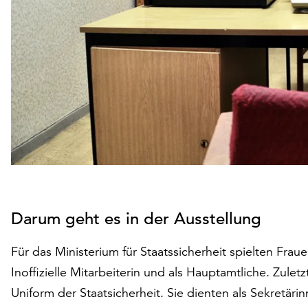
Darum geht es in der Ausstellung
Für das Ministerium für Staatssicherheit spielten Fraue
Inoffizielle Mitarbeiterin und als Hauptamtliche. Zule
Uniform der Staatsicherheit. Sie dienten als Sekretärin