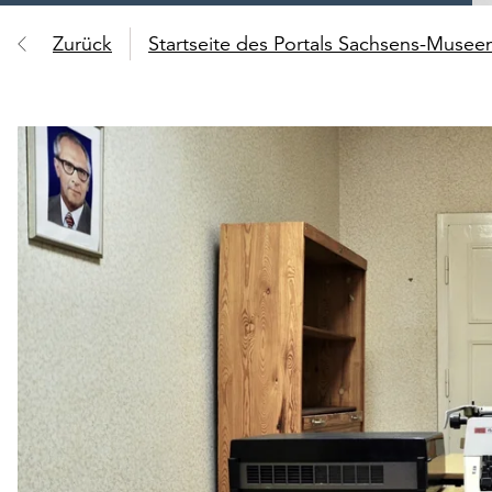
Zurück
Startseite des Portals Sachsens-Muse