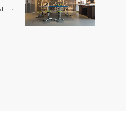
d ihre