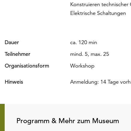
Konstruieren technischer O
Elektrische Schaltungen
Dauer
ca. 120 min
Teilnehmer
mind. 5, max. 25
Organisationsform
Workshop
Hinweis
Anmeldung: 14 Tage vorh
Programm & Mehr zum Museum