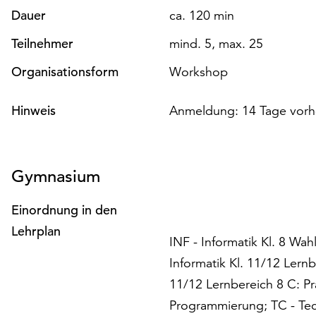
Dauer
ca. 120 min
Teilnehmer
mind. 5, max. 25
Organisationsform
Workshop
Hinweis
Anmeldung: 14 Tage vorh
Gymnasium
Einordnung in den
Lehrplan
INF - Informatik Kl. 8 Wah
Informatik Kl. 11/12 Lernb
11/12 Lernbereich 8 C: Pra
Programmierung; TC - Tec