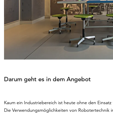
Darum geht es in dem Angebot
Kaum ein Industriebereich ist heute ohne den Einsatz
Die Verwendungsmöglichkeiten von Robotertechnik in