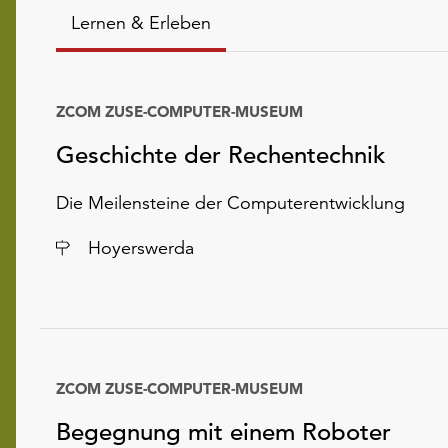
Lernen & Erleben
ZCOM ZUSE-COMPUTER-MUSEUM
Geschichte der Rechentechnik
Die Meilensteine der Computerentwicklung
Ort
Hoyerswerda
ZCOM ZUSE-COMPUTER-MUSEUM
Begegnung mit einem Roboter