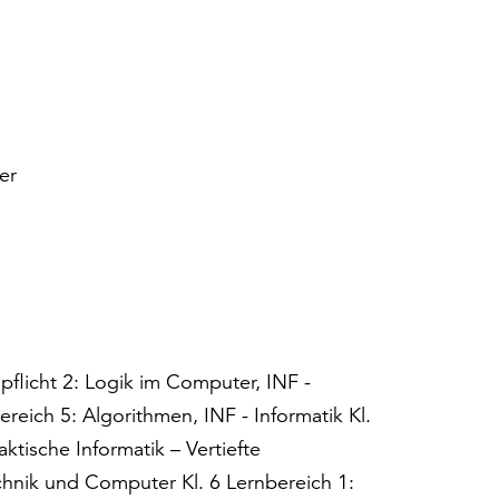
er
lpflicht 2: Logik im Computer, INF -
ereich 5: Algorithmen, INF - Informatik Kl.
ktische Informatik – Vertiefte
hnik und Computer Kl. 6 Lernbereich 1: