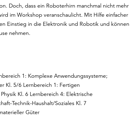
tion. Doch, dass ein Roboterhirn manchmal nicht mehr
ird im Workshop veranschaulicht. Mit Hilfe einfacher
en Einstieg in die Elektronik und Robotik und können
ause nehmen.
Lernbereich 1: Komplexe Anwendungssysteme;
 Kl. 5/6 Lernbereich 1: Fertigen
Physik Kl. 6 Lernbereich 4: Elektrische
haft-Technik-Haushalt/Soziales Kl. 7
materieller Güter