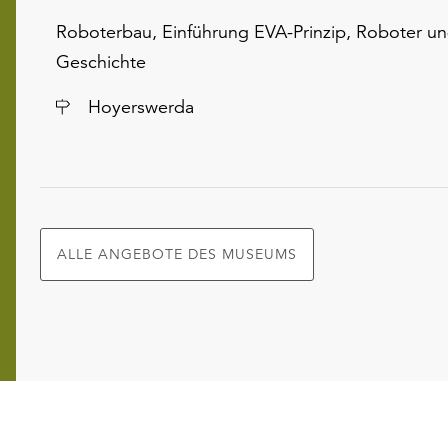
Roboterbau, Einführung EVA-Prinzip, Roboter un
Geschichte
Ort
Hoyerswerda
ALLE ANGEBOTE DES MUSEUMS