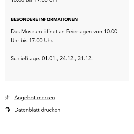
BESONDERE INFORMATIONEN
Das Museum öffnet an Feiertagen von 10.00
Uhr bis 17.00 Uhr.
Schließtage: 01.01., 24.12., 31.12.
Angebot merken
Datenblatt drucken