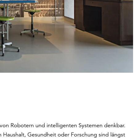
 von Robotern und intelligenten Systemen denkbar.
 Haushalt, Gesundheit oder Forschung sind längst