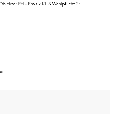
bjekte; PH - Physik Kl. 8 Wahlpflicht 2:
er