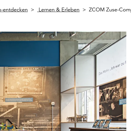
en-entdecken
Lernen & Erleben
ZCOM Zuse-Com