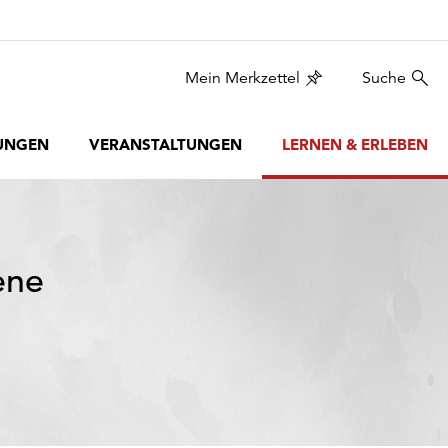
Mein Merkzettel
Suche
UNGEN
VERANSTALTUNGEN
LERNEN & ERLEBEN
ene