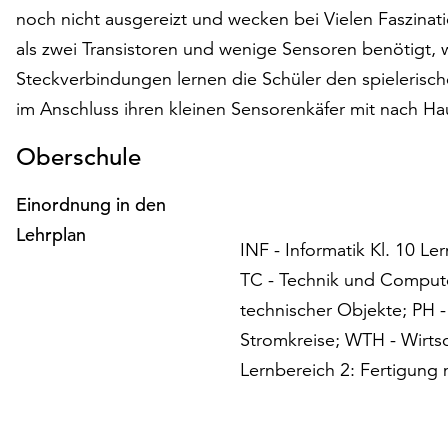
noch nicht ausgereizt und wecken bei Vielen Faszina
als zwei Transistoren und wenige Sensoren benötigt, w
Steckverbindungen lernen die Schüler den spielerisch
im Anschluss ihren kleinen Sensorenkäfer mit nach H
Oberschule
Einordnung in den
Lehrplan
INF - Informatik Kl. 10 
TC - Technik und Computer
technischer Objekte; PH - 
Stromkreise; WTH - Wirtsc
Lernbereich 2: Fertigung 