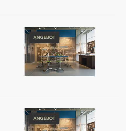
ANGEBOT
ANGEBOT