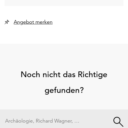
Angebot merken
Noch nicht das Richtige
gefunden?