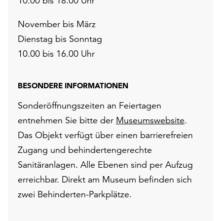
10.00 bis 18.00 Uhr
November bis März
Dienstag bis Sonntag
10.00 bis 16.00 Uhr
BESONDERE INFORMATIONEN
Sonderöffnungszeiten an Feiertagen
entnehmen Sie bitte der
Museumswebsite
.
Das Objekt verfügt über einen barrierefreien
Zugang und behindertengerechte
Sanitäranlagen. Alle Ebenen sind per Aufzug
erreichbar. Direkt am Museum befinden sich
zwei Behinderten-Parkplätze.