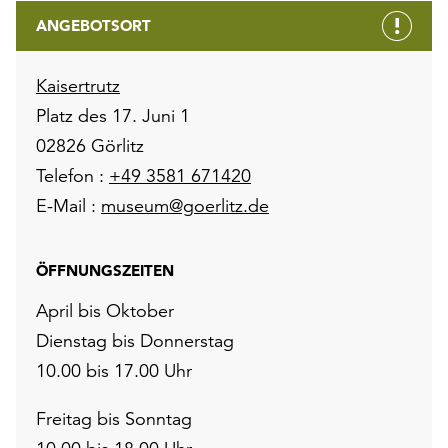
ANGEBOTSORT
Kaisertrutz
Platz des 17. Juni 1
02826 Görlitz
Telefon :
+49 3581 671420
E-Mail :
museum@goerlitz.de
ÖFFNUNGSZEITEN
April bis Oktober
Dienstag bis Donnerstag
10.00 bis 17.00 Uhr
Freitag bis Sonntag