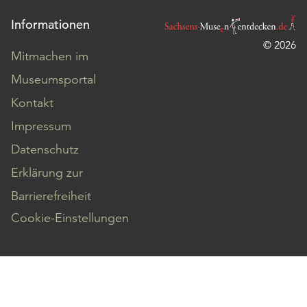
Informationen
© 2026
Mitmachen im
Museumsportal
Kontakt
Impressum
Datenschutz
Erklärung zur
Barrierefreiheit
Cookie-Einstellungen