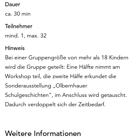
Dauer
ca. 30 min
Teilnehmer
mind. 1, max. 32
Hinweis
Bei einer Gruppengröße von mehr als 18 Kindern
wird die Gruppe geteilt: Eine Hälfte nimmt am
Workshop teil, die zweite Hälfe erkundet die
Sonderausstellung „Olbernhauer
Schulgeschichten“, im Anschluss wird getauscht.
Dadurch verdoppelt sich der Zeitbedarf.
Weitere Informationen