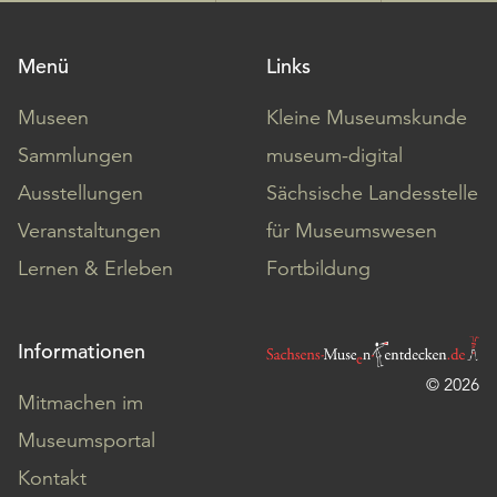
Menü
Links
Museen
Kleine Museumskunde
Sammlungen
museum-digital
Ausstellungen
Sächsische Landesstelle
Veranstaltungen
für Museumswesen
Lernen & Erleben
Fortbildung
Informationen
© 2026
Mitmachen im
Museumsportal
Kontakt