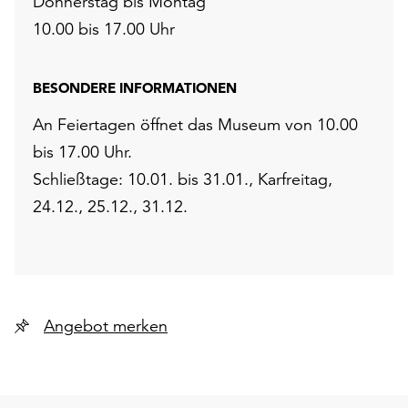
Donnerstag bis Montag
10.00 bis 17.00 Uhr
BESONDERE INFORMATIONEN
An Feiertagen öffnet das Museum von 10.00
bis 17.00 Uhr.
Schließtage: 10.01. bis 31.01., Karfreitag,
24.12., 25.12., 31.12.
Angebot merken