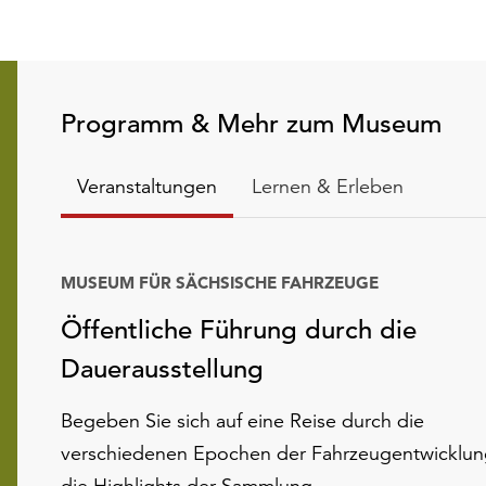
Programm & Mehr zum Museum
Veranstaltungen
Lernen & Erleben
MUSEUM FÜR SÄCHSISCHE FAHRZEUGE
Öffentliche Führung durch die
Dauerausstellung
Begeben Sie sich auf eine Reise durch die
verschiedenen Epochen der Fahrzeugentwicklu
die Highlights der Sammlung.