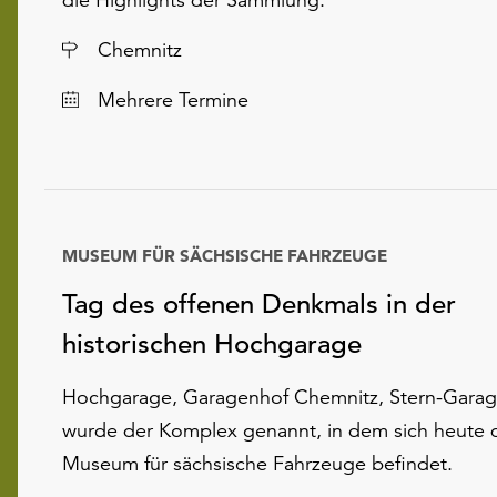
Ort
Chemnitz
Datum
Mehrere Termine
MUSEUM FÜR SÄCHSISCHE FAHRZEUGE
Tag des offenen Denkmals in der
historischen Hochgarage
Hochgarage, Garagenhof Chemnitz, Stern-Garag
wurde der Komplex genannt, in dem sich heute 
Museum für sächsische Fahrzeuge befindet.