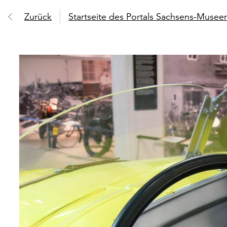
Zurück
Startseite des Portals Sachsens-Muse