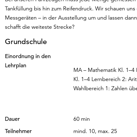
Tankfüllung bis hin zum Reifendruck. Wir schauen uns
Messgeräten – in der Ausstellung um und lassen dan
schafft die weiteste Strecke?
Grundschule
Einordnung in den
Lehrplan
MA – Mathematik Kl. 1–4
Kl. 1–4 Lernbereich 2: Ar
Wahlbereich 1: Zahlen übe
Dauer
60 min
Teilnehmer
mind. 10, max. 25