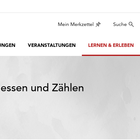
Mein Merkzettel
Suche
UNGEN
VERANSTALTUNGEN
LERNEN & ERLEBEN
essen und Zählen