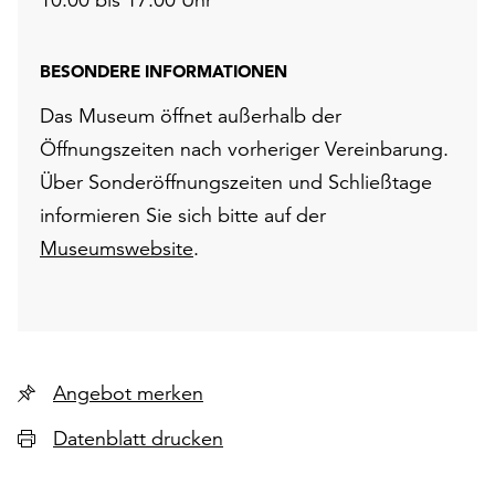
BESONDERE INFORMATIONEN
Das Museum öffnet außerhalb der
Öffnungszeiten nach vorheriger Vereinbarung.
Über Sonderöffnungszeiten und Schließtage
informieren Sie sich bitte auf der
Museumswebsite
.
Angebot merken
Datenblatt drucken