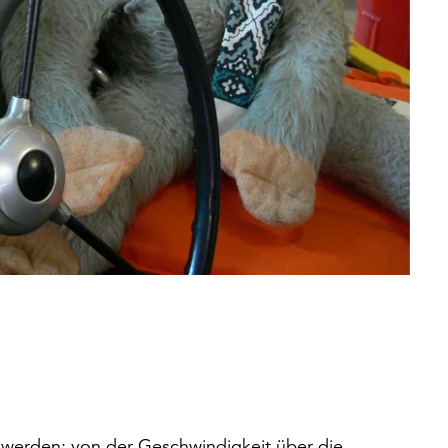
erden: von der Geschwindigkeit über die