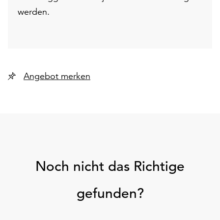
werden.
Angebot merken
Noch nicht das Richtige
gefunden?