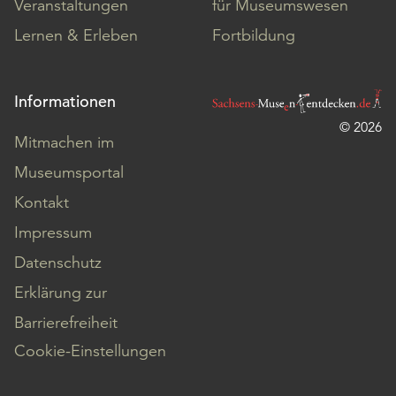
Veranstaltungen
für Museumswesen
Lernen & Erleben
Fortbildung
Informationen
© 2026
Mitmachen im
Museumsportal
Kontakt
Impressum
Datenschutz
Erklärung zur
Barrierefreiheit
Cookie-Einstellungen