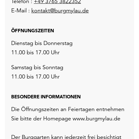
Telefon :
+49 3765 3822352
E-Mail :
kontakt@burgmylau.de
ÖFFNUNGSZEITEN
Dienstag bis Donnerstag
11.00 bis 17.00 Uhr
Samstag bis Sonntag
11.00 bis 17.00 Uhr
BESONDERE INFORMATIONEN
Die Öffnungszeiten an Feiertagen entnehmen
Sie bitte der Homepage www.burgmylau.de
Der Burggarten kann jederzeit frei besichtigt