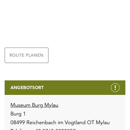
ROUTE PLANEN
ANGEBOTSORT
Museum Burg Mylau
Burg 1
08499 Reichenbach im Vogtland OT Mylau