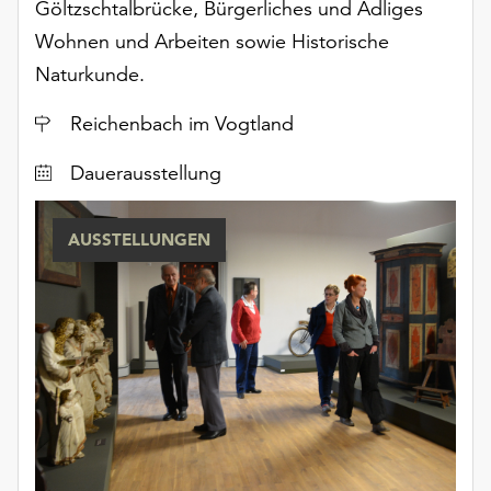
Göltzschtalbrücke, Bürgerliches und Adliges
Wohnen und Arbeiten sowie Historische
Naturkunde.
Ort
Reichenbach im Vogtland
Dauerausstellung
AUSSTELLUNGEN