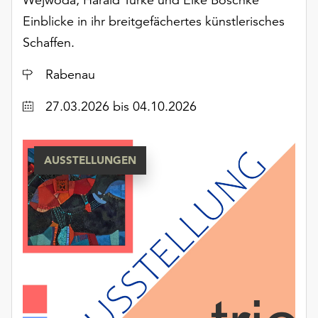
Einblicke in ihr breitgefächertes künstlerisches
Schaffen.
Ort
Rabenau
Datum
27.03.2026
bis 04.10.2026
AUSSTELLUNGEN