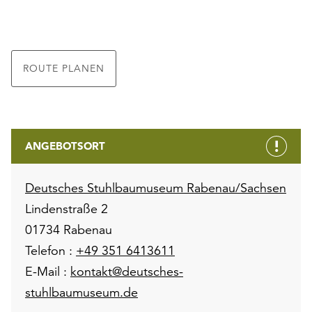
ROUTE PLANEN
ANGEBOTSORT
Deutsches Stuhlbaumuseum Rabenau/Sachsen
Lindenstraße 2
01734 Rabenau
Telefon :
+49 351 6413611
E-Mail :
kontakt@deutsches-
stuhlbaumuseum.de