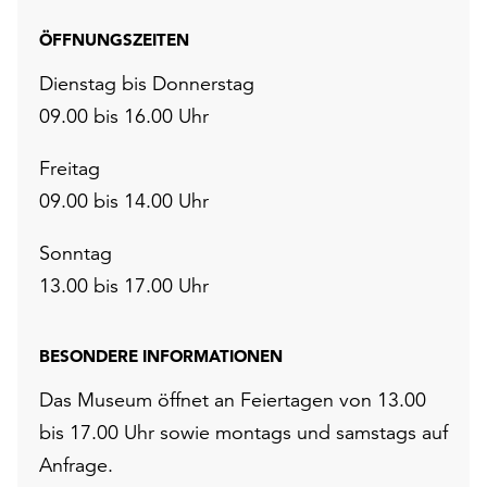
ÖFFNUNGSZEITEN
Dienstag bis Donnerstag
09.00 bis 16.00 Uhr
Freitag
09.00 bis 14.00 Uhr
Sonntag
13.00 bis 17.00 Uhr
BESONDERE INFORMATIONEN
Das Museum öffnet an Feiertagen von 13.00
bis 17.00 Uhr sowie montags und samstags auf
Anfrage.