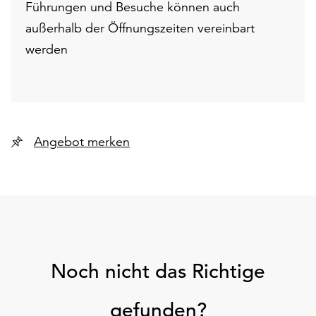
Führungen und Besuche können auch
außerhalb der Öffnungszeiten vereinbart
werden
Angebot merken
Noch nicht das Richtige
gefunden?