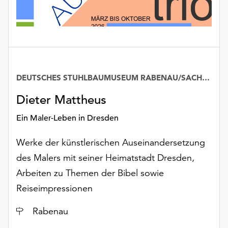
DEUTSCHES STUHLBAUMUSEUM RABENAU/SACHSEN
Dieter Mattheus
Ein Maler-Leben in Dresden
Werke der künstlerischen Auseinandersetzung
des Malers mit seiner Heimatstadt Dresden,
Arbeiten zu Themen der Bibel sowie
Reiseimpressionen
Ort
Rabenau