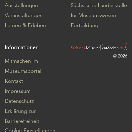
Ausstellungen
Sächsische Landesstelle
Veranstaltungen
für Museumswesen
Lernen & Erleben
Fortbildung
Informationen
© 2026
Mitmachen im
Museumsportal
Kontakt
Impressum
Datenschutz
Erklärung zur
Barrierefreiheit
Cookie-Einstellungen