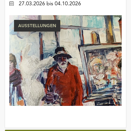
Datum
27.03.2026
bis 04.10.2026
AUSSTELLUNGEN