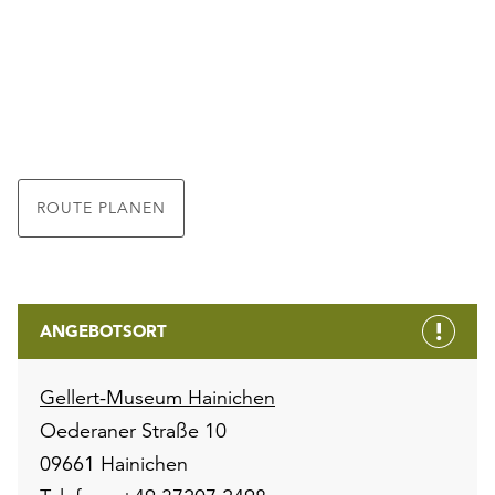
ROUTE PLANEN
ANGEBOTSORT
Gellert-Museum Hainichen
Oederaner Straße 10
09661 Hainichen