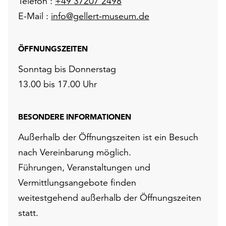
Telefon :
+49 37207 2498
E-Mail :
info@gellert-museum.de
ÖFFNUNGSZEITEN
Sonntag bis Donnerstag
13.00 bis 17.00 Uhr
BESONDERE INFORMATIONEN
Außerhalb der Öffnungszeiten ist ein Besuch
nach Vereinbarung möglich.
Führungen, Veranstaltungen und
Vermittlungsangebote finden
weitestgehend außerhalb der Öffnungszeiten
statt.