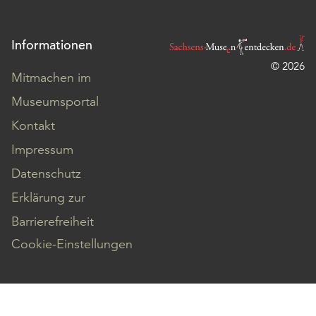
Informationen
© 2026
Mitmachen im
Museumsportal
Kontakt
Impressum
Datenschutz
Erklärung zur
Barrierefreiheit
Cookie-Einstellungen