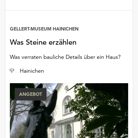
GELLERT-MUSEUM HAINICHEN
Was Steine erzählen
Was verraten bauliche Details über ein Haus?
Ort
Hainichen
ANGEBOT