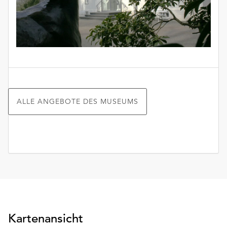
ALLE ANGEBOTE DES MUSEUMS
Kartenansicht