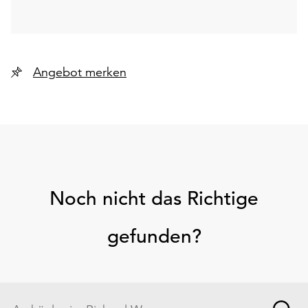
Angebot merken
Noch nicht das Richtige
gefunden?