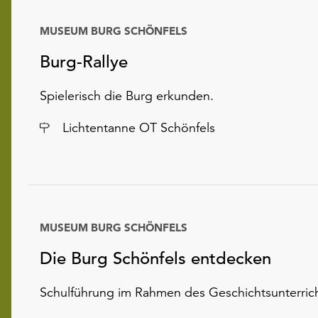
MUSEUM BURG SCHÖNFELS
Burg-Rallye
Spielerisch die Burg erkunden.
Ort
Lichtentanne OT Schönfels
MUSEUM BURG SCHÖNFELS
Die Burg Schönfels entdecken
Schulführung im Rahmen des Geschichtsunterric