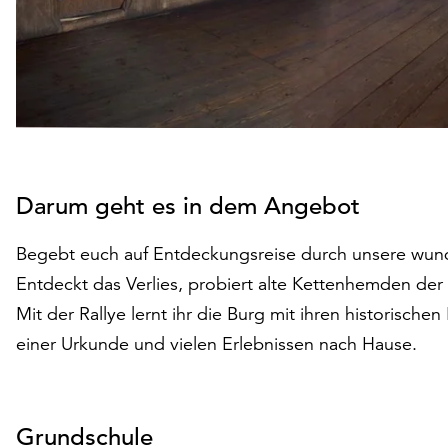
Darum geht es in dem Angebot
Begebt euch auf Entdeckungsreise durch unsere wund
Entdeckt das Verlies, probiert alte Kettenhemden der 
Mit der Rallye lernt ihr die Burg mit ihren historisch
einer Urkunde und vielen Erlebnissen nach Hause.
Grundschule