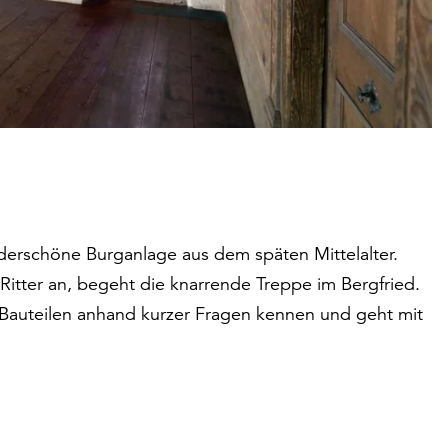
erschöne Burganlage aus dem späten Mittelalter.
Ritter an, begeht die knarrende Treppe im Bergfried.
en Bauteilen anhand kurzer Fragen kennen und geht mit