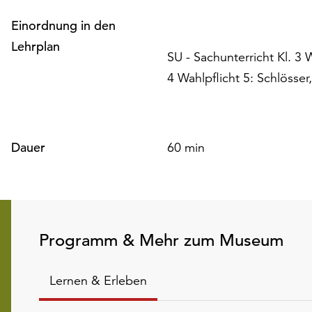
Einordnung in den
Lehrplan
SU - Sachunterricht Kl. 3 W
4 Wahlpflicht 5: Schlösse
Dauer
60 min
Programm & Mehr zum Museum
Lernen & Erleben