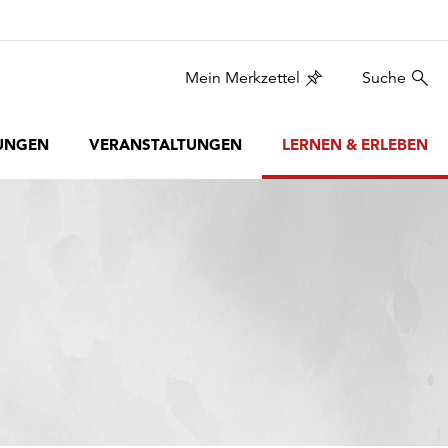
Mein Merkzettel
Suche
UNGEN
VERANSTALTUNGEN
LERNEN & ERLEBEN