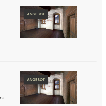
ANGEBOT
ANGEBOT
hts