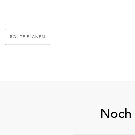
ROUTE PLANEN
Noch 