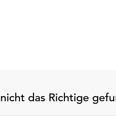
nicht das Richtige gef