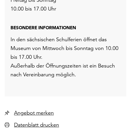
10.00 bis 17.00 Uhr
BESONDERE INFORMATIONEN
In den sächsischen Schulferien öffnet das
Museum von Mittwoch bis Sonntag von 10.00
bis 17.00 Uhr.
Außerhalb der Öffnungszeiten ist ein Besuch
nach Vereinbarung möglich.
Angebot merken
Datenblatt drucken