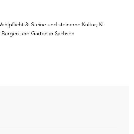
ahlpflicht 3: Steine und steinerne Kultur; Kl.
r, Burgen und Gärten in Sachsen