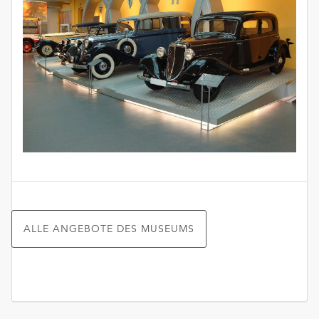
ALLE ANGEBOTE DES MUSEUMS