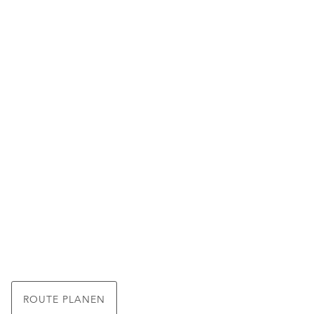
ROUTE PLANEN