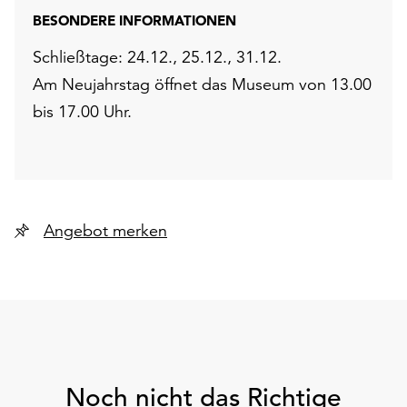
BESONDERE INFORMATIONEN
Schließtage: 24.12., 25.12., 31.12.
Am Neujahrstag öffnet das Museum von 13.00
bis 17.00 Uhr.
Angebot merken
Noch nicht das Richtige