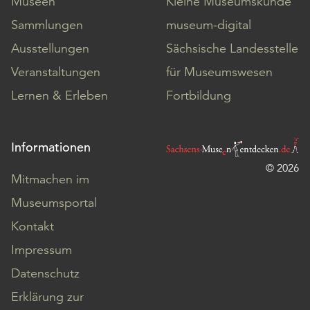
Museen
Kleine Museumskunde
Sammlungen
museum-digital
Ausstellungen
Sächsische Landesstelle
Veranstaltungen
für Museumswesen
Lernen & Erleben
Fortbildung
Informationen
© 2026
Mitmachen im
Museumsportal
Kontakt
Impressum
Datenschutz
Erklärung zur