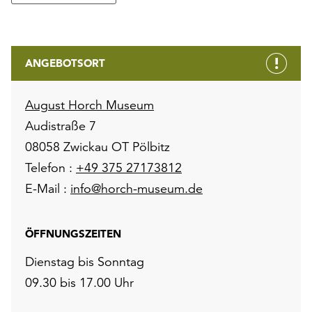
ANGEBOTSORT
August Horch Museum
Audistraße 7
08058 Zwickau OT Pölbitz
Telefon :
+49 375 27173812
E-Mail :
info@horch-museum.de
ÖFFNUNGSZEITEN
Dienstag bis Sonntag
09.30 bis 17.00 Uhr