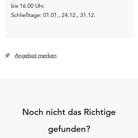
bis 16.00 Uhr.
Schließtage: 01.01., 24.12., 31.12.
Angebot merken
Noch nicht das Richtige
gefunden?