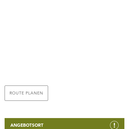
ROUTE PLANEN
ANGEBOTSORT