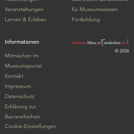
Veranstaltungen
für Museumswesen
Lernen & Erleben
Fortbildung
Informationen
© 2026
Mitmachen im
Museumsportal
Kontakt
Impressum
Datenschutz
Erklärung zur
Barrierefreiheit
Cookie-Einstellungen