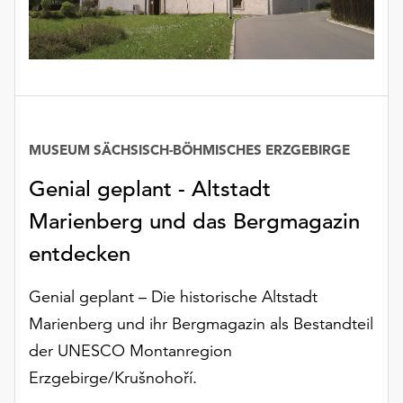
MUSEUM SÄCHSISCH-BÖHMISCHES ERZGEBIRGE
Genial geplant - Altstadt
Marienberg und das Bergmagazin
entdecken
Genial geplant – Die historische Altstadt
Marienberg und ihr Bergmagazin als Bestandteil
der UNESCO Montanregion
Erzgebirge/Krušnohoří.