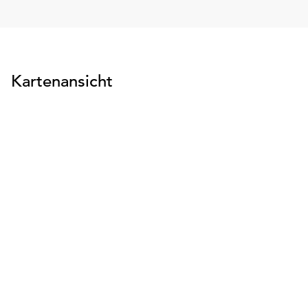
Kartenansicht