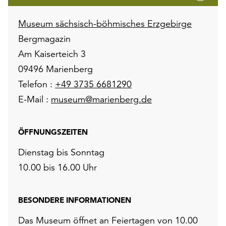
Museum sächsisch-böhmisches Erzgebirge
Bergmagazin
Am Kaiserteich 3
09496 Marienberg
Telefon :
+49 3735 6681290
E-Mail :
museum@marienberg.de
ÖFFNUNGSZEITEN
Dienstag bis Sonntag
10.00 bis 16.00 Uhr
BESONDERE INFORMATIONEN
Das Museum öffnet an Feiertagen von 10.00